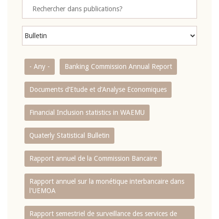
- Any -
Banking Commission Annual Report
Documents d’Etude et d’Analyse Economiques
Financial Inclusion statistics in WAEMU
Quaterly Statistical Bulletin
Rapport annuel de la Commission Bancaire
Rapport annuel sur la monétique interbancaire dans
l'UEMOA
Rapport semestriel de surveillance des services de