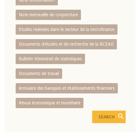
Note d’information
Note mensuelle de conjoncture
Etudes réalisées dans le secteur de la microfinance
Documents d’études et de recherche de la BCEAO
Bulletin trimestriel de statistiques
Documents de travail
Annuaire des banques et établissements financiers
Revue économique et monétaire