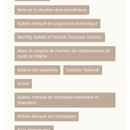
Note sur la situation de la microfinance
Bulletin mensuel de conjoncture (interrompu)
Monthly Bulletin of WAEMU Economic Statistics
Bilans et comptes de résultats des établissements de
crédit de l‘UMOA
Balance des paiements
Statistics Yearbook
Autres
Bulletin mensuel de statistiques monétaires et
financières
Bulletin Mensuel des Statistiques