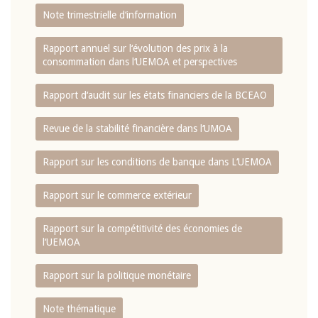
Note trimestrielle d‘information
Rapport annuel sur l‘évolution des prix à la
consommation dans l‘UEMOA et perspectives
Rapport d‘audit sur les états financiers de la BCEAO
Revue de la stabilité financière dans l‘UMOA
Rapport sur les conditions de banque dans L‘UEMOA
Rapport sur le commerce extérieur
Rapport sur la compétitivité des économies de
l‘UEMOA
Rapport sur la politique monétaire
Note thématique