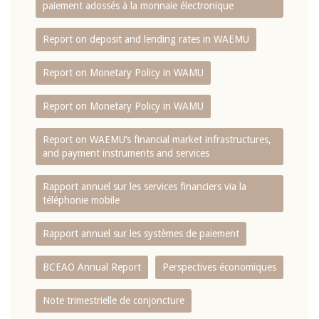
paiement adossés à la monnaie électronique
Report on deposit and lending rates in WAEMU
Report on Monetary Policy in WAMU
Report on Monetary Policy in WAMU
Report on WAEMU’s financial market infrastructures,
and payment instruments and services
Rapport annuel sur les services financiers via la
téléphonie mobile
Rapport annuel sur les systèmes de paiement
BCEAO Annual Report
Perspectives économiques
Note trimestrielle de conjoncture