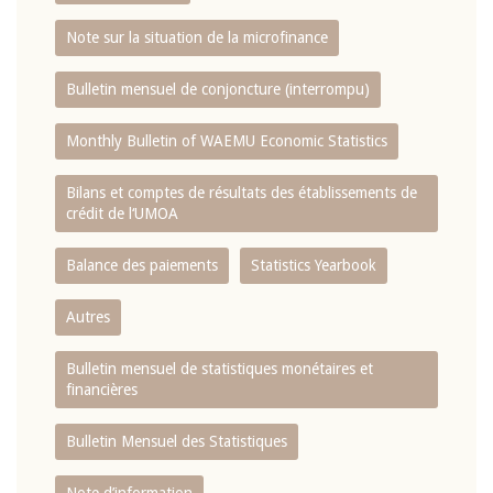
Note sur la situation de la microfinance
Bulletin mensuel de conjoncture (interrompu)
Monthly Bulletin of WAEMU Economic Statistics
Bilans et comptes de résultats des établissements de
crédit de l‘UMOA
Balance des paiements
Statistics Yearbook
Autres
Bulletin mensuel de statistiques monétaires et
financières
Bulletin Mensuel des Statistiques