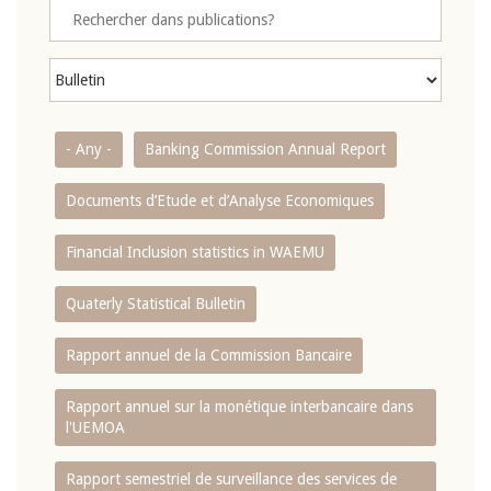
- Any -
Banking Commission Annual Report
Documents d’Etude et d’Analyse Economiques
Financial Inclusion statistics in WAEMU
Quaterly Statistical Bulletin
Rapport annuel de la Commission Bancaire
Rapport annuel sur la monétique interbancaire dans
l'UEMOA
Rapport semestriel de surveillance des services de