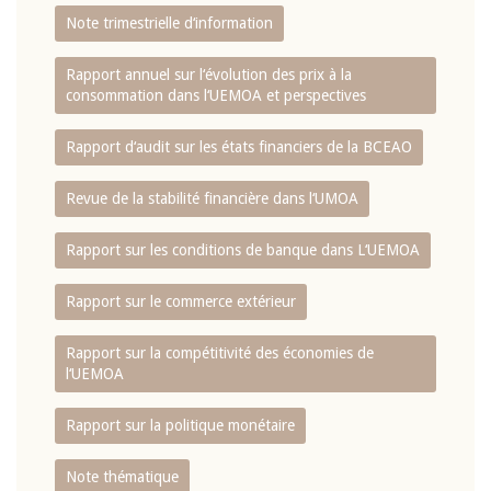
Note trimestrielle d‘information
Rapport annuel sur l‘évolution des prix à la
consommation dans l‘UEMOA et perspectives
Rapport d‘audit sur les états financiers de la BCEAO
Revue de la stabilité financière dans l‘UMOA
Rapport sur les conditions de banque dans L‘UEMOA
Rapport sur le commerce extérieur
Rapport sur la compétitivité des économies de
l‘UEMOA
Rapport sur la politique monétaire
Note thématique