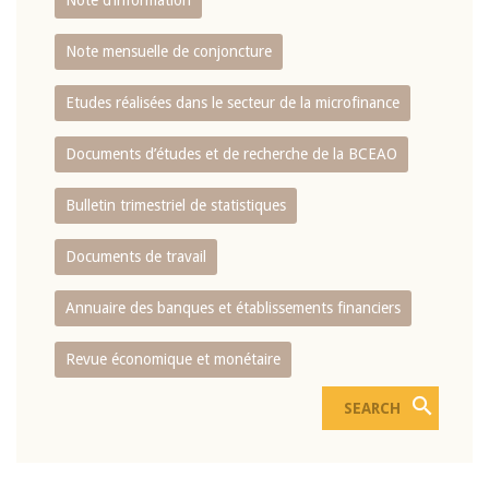
Note d’information
Note mensuelle de conjoncture
Etudes réalisées dans le secteur de la microfinance
Documents d’études et de recherche de la BCEAO
Bulletin trimestriel de statistiques
Documents de travail
Annuaire des banques et établissements financiers
Revue économique et monétaire