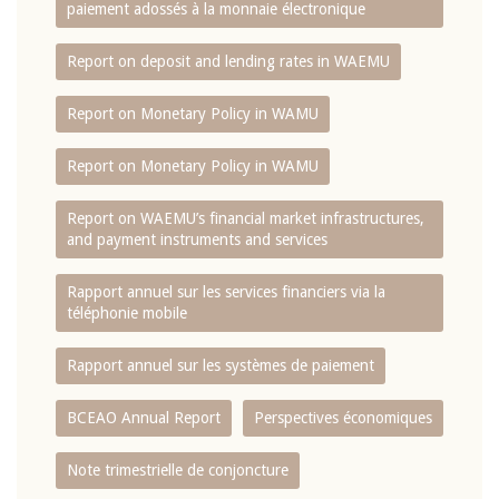
paiement adossés à la monnaie électronique
Report on deposit and lending rates in WAEMU
Report on Monetary Policy in WAMU
Report on Monetary Policy in WAMU
Report on WAEMU’s financial market infrastructures,
and payment instruments and services
Rapport annuel sur les services financiers via la
téléphonie mobile
Rapport annuel sur les systèmes de paiement
BCEAO Annual Report
Perspectives économiques
Note trimestrielle de conjoncture