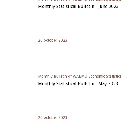
Monthly Statistical Bulletin - June 2023
20 october 2023 ,
Monthly Bulletin of WAEMU Economic Statistics
Monthly Statistical Bulletin - May 2023
20 october 2023 ,