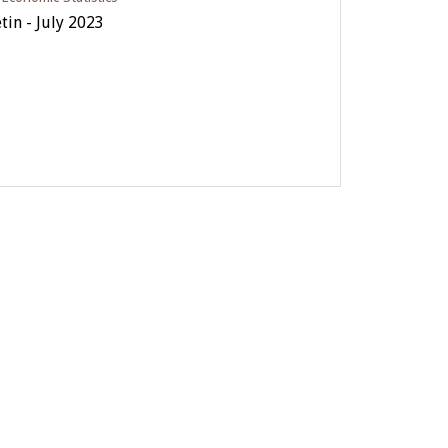
tin - July 2023