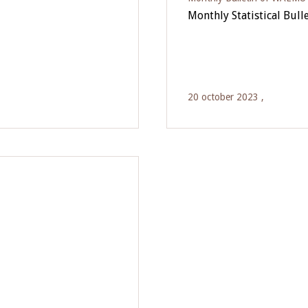
Monthly Statistical Bulle
20 october 2023 ,