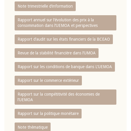
Note trimestrielle d‘information
Rapport annuel sur l‘évolution des prix à la
consommation dans l‘UEMOA et perspectives
Rapport d‘audit sur les états financiers de la BCEAO
Revue de la stabilité financière dans l‘UMOA
Rapport sur les conditions de banque dans L‘UEMOA
Rapport sur le commerce extérieur
Rapport sur la compétitivité des économies de
l‘UEMOA
Rapport sur la politique monétaire
Note thématique