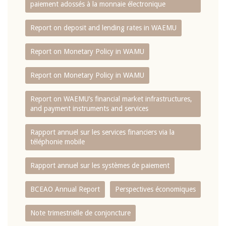
paiement adossés à la monnaie électronique
Report on deposit and lending rates in WAEMU
Report on Monetary Policy in WAMU
Report on Monetary Policy in WAMU
Report on WAEMU’s financial market infrastructures,
and payment instruments and services
Rapport annuel sur les services financiers via la
téléphonie mobile
Rapport annuel sur les systèmes de paiement
BCEAO Annual Report
Perspectives économiques
Note trimestrielle de conjoncture