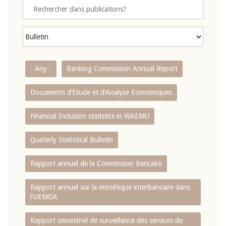
- Any -
Banking Commission Annual Report
Documents d’Etude et d’Analyse Economiques
Financial Inclusion statistics in WAEMU
Quaterly Statistical Bulletin
Rapport annuel de la Commission Bancaire
Rapport annuel sur la monétique interbancaire dans
l'UEMOA
Rapport semestriel de surveillance des services de