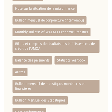
Note sur la situation de la microfinance
Bulletin mensuel de conjoncture (interrompu)
Monthly Bulletin of WAEMU Economic Statistics
Bilans et comptes de résultats des établissements de
crédit de l‘UMOA
Balance des paiements
Statistics Yearbook
Autres
Bulletin mensuel de statistiques monétaires et
financières
Bulletin Mensuel des Statistiques