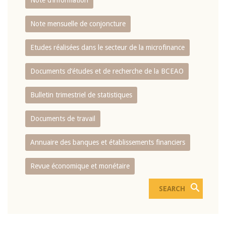
Note d’information
Note mensuelle de conjoncture
Etudes réalisées dans le secteur de la microfinance
Documents d’études et de recherche de la BCEAO
Bulletin trimestriel de statistiques
Documents de travail
Annuaire des banques et établissements financiers
Revue économique et monétaire