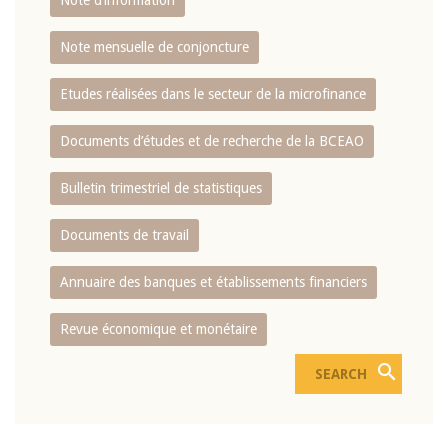
Note d’information
Note mensuelle de conjoncture
Etudes réalisées dans le secteur de la microfinance
Documents d’études et de recherche de la BCEAO
Bulletin trimestriel de statistiques
Documents de travail
Annuaire des banques et établissements financiers
Revue économique et monétaire