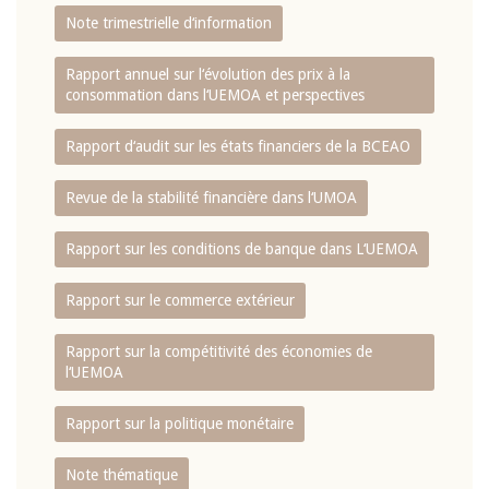
Note trimestrielle d‘information
Rapport annuel sur l‘évolution des prix à la
consommation dans l‘UEMOA et perspectives
Rapport d‘audit sur les états financiers de la BCEAO
Revue de la stabilité financière dans l‘UMOA
Rapport sur les conditions de banque dans L‘UEMOA
Rapport sur le commerce extérieur
Rapport sur la compétitivité des économies de
l‘UEMOA
Rapport sur la politique monétaire
Note thématique