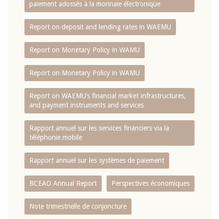
paiement adossés à la monnaie électronique
Report on deposit and lending rates in WAEMU
Report on Monetary Policy in WAMU
Report on Monetary Policy in WAMU
Report on WAEMU’s financial market infrastructures,
and payment instruments and services
Rapport annuel sur les services financiers via la
téléphonie mobile
Rapport annuel sur les systèmes de paiement
BCEAO Annual Report
Perspectives économiques
Note trimestrielle de conjoncture