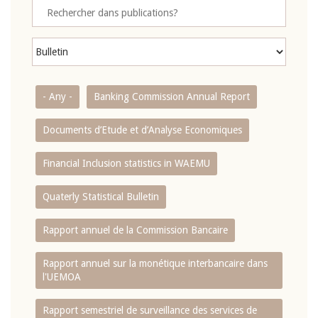
- Any -
Banking Commission Annual Report
Documents d’Etude et d’Analyse Economiques
Financial Inclusion statistics in WAEMU
Quaterly Statistical Bulletin
Rapport annuel de la Commission Bancaire
Rapport annuel sur la monétique interbancaire dans
l'UEMOA
Rapport semestriel de surveillance des services de