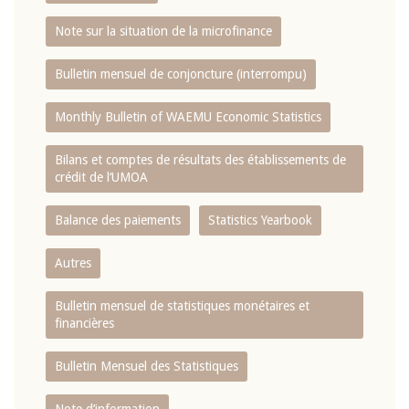
Note sur la situation de la microfinance
Bulletin mensuel de conjoncture (interrompu)
Monthly Bulletin of WAEMU Economic Statistics
Bilans et comptes de résultats des établissements de
crédit de l‘UMOA
Balance des paiements
Statistics Yearbook
Autres
Bulletin mensuel de statistiques monétaires et
financières
Bulletin Mensuel des Statistiques