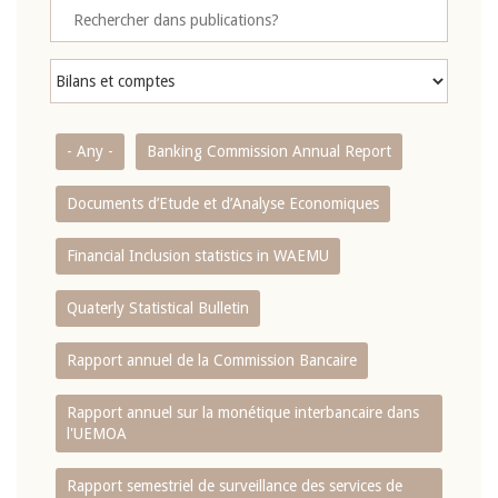
- Any -
Banking Commission Annual Report
Documents d’Etude et d’Analyse Economiques
Financial Inclusion statistics in WAEMU
Quaterly Statistical Bulletin
Rapport annuel de la Commission Bancaire
Rapport annuel sur la monétique interbancaire dans
l'UEMOA
Rapport semestriel de surveillance des services de