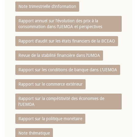
Note trimestrielle d‘information
Rapport annuel sur l‘évolution des prix à la
consommation dans l‘UEMOA et perspectives
Rapport d‘audit sur les états financiers de la BCEAO
Revue de la stabilité financière dans l‘UMOA
Rapport sur les conditions de banque dans L‘UEMOA
Rapport sur le commerce extérieur
Rapport sur la compétitivité des économies de
l‘UEMOA
Rapport sur la politique monétaire
Note thématique