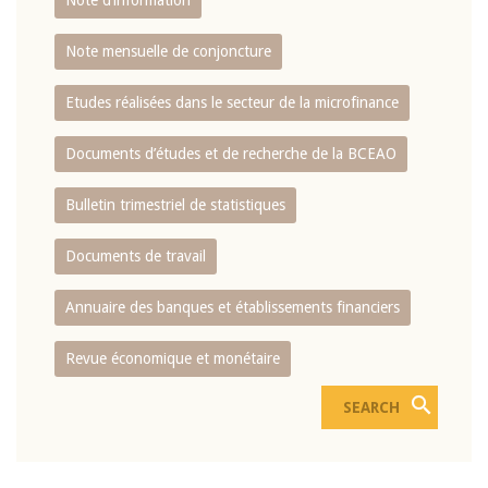
Note d’information
Note mensuelle de conjoncture
Etudes réalisées dans le secteur de la microfinance
Documents d’études et de recherche de la BCEAO
Bulletin trimestriel de statistiques
Documents de travail
Annuaire des banques et établissements financiers
Revue économique et monétaire