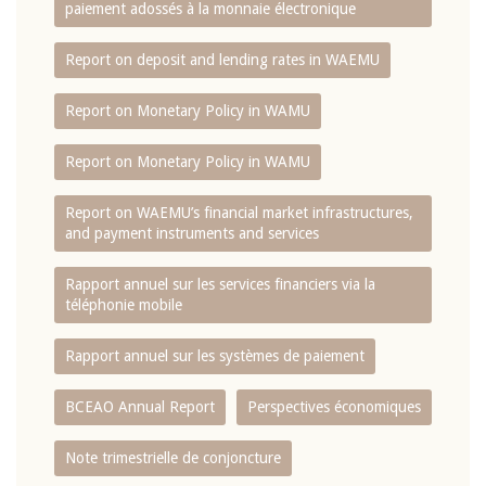
paiement adossés à la monnaie électronique
Report on deposit and lending rates in WAEMU
Report on Monetary Policy in WAMU
Report on Monetary Policy in WAMU
Report on WAEMU’s financial market infrastructures,
and payment instruments and services
Rapport annuel sur les services financiers via la
téléphonie mobile
Rapport annuel sur les systèmes de paiement
BCEAO Annual Report
Perspectives économiques
Note trimestrielle de conjoncture