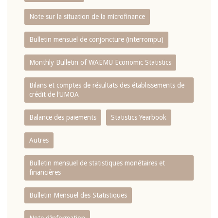
Note sur la situation de la microfinance
Bulletin mensuel de conjoncture (interrompu)
Monthly Bulletin of WAEMU Economic Statistics
Bilans et comptes de résultats des établissements de
crédit de l‘UMOA
Balance des paiements
Statistics Yearbook
Autres
Bulletin mensuel de statistiques monétaires et
financières
Bulletin Mensuel des Statistiques