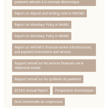
paiement adossés à la monnaie électronique
Report on deposit and lending rates in WAEMU
Report on Monetary Policy in WAMU
Report on Monetary Policy in WAMU
Report on WAEMU’s financial market infrastructures,
and payment instruments and services
Rapport annuel sur les services financiers via la
téléphonie mobile
Rapport annuel sur les systèmes de paiement
BCEAO Annual Report
Perspectives économiques
Note trimestrielle de conjoncture