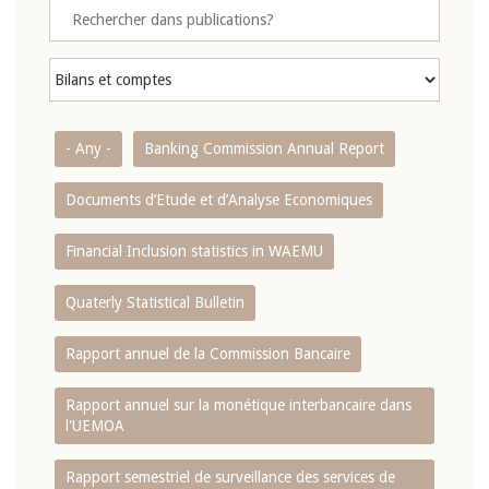
- Any -
Banking Commission Annual Report
Documents d’Etude et d’Analyse Economiques
Financial Inclusion statistics in WAEMU
Quaterly Statistical Bulletin
Rapport annuel de la Commission Bancaire
Rapport annuel sur la monétique interbancaire dans
l'UEMOA
Rapport semestriel de surveillance des services de