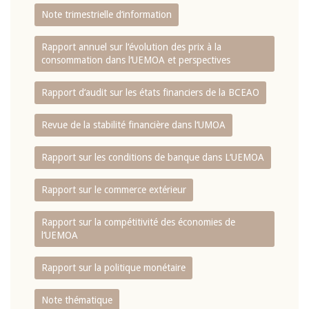
Note trimestrielle d‘information
Rapport annuel sur l‘évolution des prix à la
consommation dans l‘UEMOA et perspectives
Rapport d‘audit sur les états financiers de la BCEAO
Revue de la stabilité financière dans l‘UMOA
Rapport sur les conditions de banque dans L‘UEMOA
Rapport sur le commerce extérieur
Rapport sur la compétitivité des économies de
l‘UEMOA
Rapport sur la politique monétaire
Note thématique