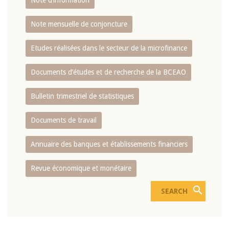
Note d’information
Note mensuelle de conjoncture
Etudes réalisées dans le secteur de la microfinance
Documents d’études et de recherche de la BCEAO
Bulletin trimestriel de statistiques
Documents de travail
Annuaire des banques et établissements financiers
Revue économique et monétaire