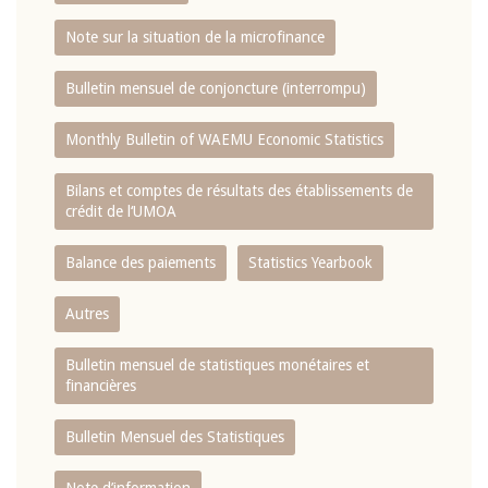
Note sur la situation de la microfinance
Bulletin mensuel de conjoncture (interrompu)
Monthly Bulletin of WAEMU Economic Statistics
Bilans et comptes de résultats des établissements de
crédit de l‘UMOA
Balance des paiements
Statistics Yearbook
Autres
Bulletin mensuel de statistiques monétaires et
financières
Bulletin Mensuel des Statistiques