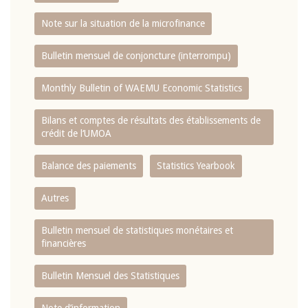
Note sur la situation de la microfinance
Bulletin mensuel de conjoncture (interrompu)
Monthly Bulletin of WAEMU Economic Statistics
Bilans et comptes de résultats des établissements de
crédit de l‘UMOA
Balance des paiements
Statistics Yearbook
Autres
Bulletin mensuel de statistiques monétaires et
financières
Bulletin Mensuel des Statistiques