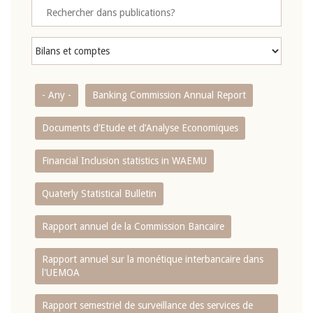
- Any -
Banking Commission Annual Report
Documents d’Etude et d’Analyse Economiques
Financial Inclusion statistics in WAEMU
Quaterly Statistical Bulletin
Rapport annuel de la Commission Bancaire
Rapport annuel sur la monétique interbancaire dans
l'UEMOA
Rapport semestriel de surveillance des services de