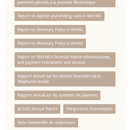
paiement adossés à la monnaie électronique
Report on deposit and lending rates in WAEMU
Report on Monetary Policy in WAMU
Report on Monetary Policy in WAMU
Report on WAEMU’s financial market infrastructures,
and payment instruments and services
Rapport annuel sur les services financiers via la
téléphonie mobile
Rapport annuel sur les systèmes de paiement
BCEAO Annual Report
Perspectives économiques
Note trimestrielle de conjoncture