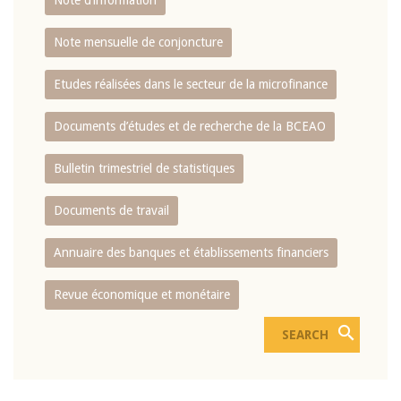
Note d’information
Note mensuelle de conjoncture
Etudes réalisées dans le secteur de la microfinance
Documents d’études et de recherche de la BCEAO
Bulletin trimestriel de statistiques
Documents de travail
Annuaire des banques et établissements financiers
Revue économique et monétaire