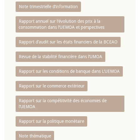
Note trimestrielle d‘information
Rapport annuel sur l‘évolution des prix à la
consommation dans l‘UEMOA et perspectives
Rapport d‘audit sur les états financiers de la BCEAO
Revue de la stabilité financière dans l‘UMOA
Rapport sur les conditions de banque dans L‘UEMOA
Rapport sur le commerce extérieur
Rapport sur la compétitivité des économies de
l‘UEMOA
Rapport sur la politique monétaire
Note thématique