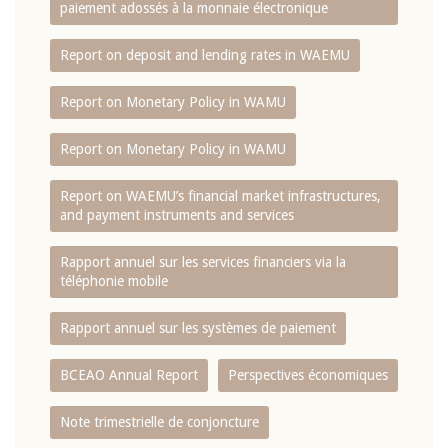
paiement adossés à la monnaie électronique
Report on deposit and lending rates in WAEMU
Report on Monetary Policy in WAMU
Report on Monetary Policy in WAMU
Report on WAEMU’s financial market infrastructures,
and payment instruments and services
Rapport annuel sur les services financiers via la
téléphonie mobile
Rapport annuel sur les systèmes de paiement
BCEAO Annual Report
Perspectives économiques
Note trimestrielle de conjoncture