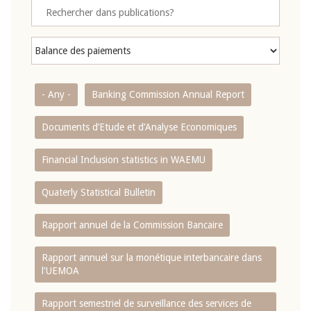
- Any -
Banking Commission Annual Report
Documents d’Etude et d’Analyse Economiques
Financial Inclusion statistics in WAEMU
Quaterly Statistical Bulletin
Rapport annuel de la Commission Bancaire
Rapport annuel sur la monétique interbancaire dans
l'UEMOA
Rapport semestriel de surveillance des services de