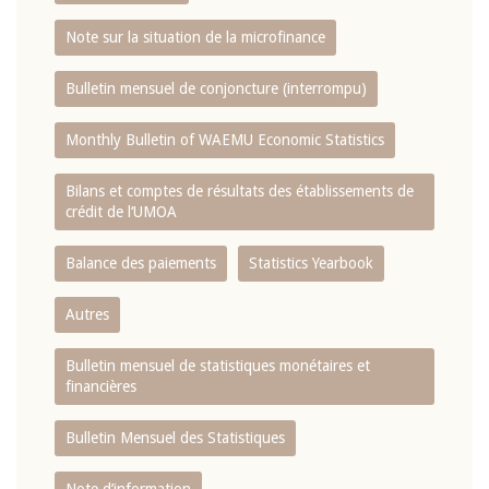
Note sur la situation de la microfinance
Bulletin mensuel de conjoncture (interrompu)
Monthly Bulletin of WAEMU Economic Statistics
Bilans et comptes de résultats des établissements de
crédit de l‘UMOA
Balance des paiements
Statistics Yearbook
Autres
Bulletin mensuel de statistiques monétaires et
financières
Bulletin Mensuel des Statistiques