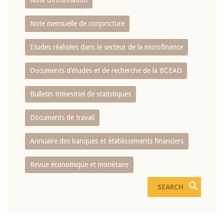
Note d’information
Note mensuelle de conjoncture
Etudes réalisées dans le secteur de la microfinance
Documents d’études et de recherche de la BCEAO
Bulletin trimestriel de statistiques
Documents de travail
Annuaire des banques et établissements financiers
Revue économique et monétaire