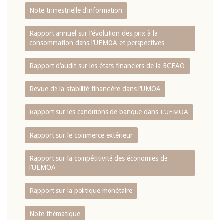
Note trimestrielle d‘information
Rapport annuel sur l‘évolution des prix à la
consommation dans l‘UEMOA et perspectives
Rapport d‘audit sur les états financiers de la BCEAO
Revue de la stabilité financière dans l‘UMOA
Rapport sur les conditions de banque dans L‘UEMOA
Rapport sur le commerce extérieur
Rapport sur la compétitivité des économies de
l‘UEMOA
Rapport sur la politique monétaire
Note thématique