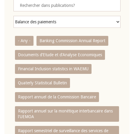
- Any -
Banking Commission Annual Report
Documents d’Etude et d’Analyse Economiques
Financial Inclusion statistics in WAEMU
Quaterly Statistical Bulletin
Rapport annuel de la Commission Bancaire
Rapport annuel sur la monétique interbancaire dans
l'UEMOA
Rapport semestriel de surveillance des services de