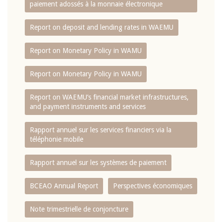
paiement adossés à la monnaie électronique
Report on deposit and lending rates in WAEMU
Report on Monetary Policy in WAMU
Report on Monetary Policy in WAMU
Report on WAEMU’s financial market infrastructures,
and payment instruments and services
Rapport annuel sur les services financiers via la
téléphonie mobile
Rapport annuel sur les systèmes de paiement
BCEAO Annual Report
Perspectives économiques
Note trimestrielle de conjoncture