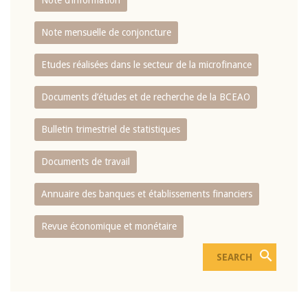
Note d’information
Note mensuelle de conjoncture
Etudes réalisées dans le secteur de la microfinance
Documents d’études et de recherche de la BCEAO
Bulletin trimestriel de statistiques
Documents de travail
Annuaire des banques et établissements financiers
Revue économique et monétaire