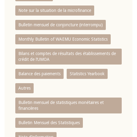
Note sur la situation de la microfinance
Bulletin mensuel de conjoncture (interrompu)
Monthly Bulletin of WAEMU Economic Statistics
Bilans et comptes de résultats des établissements de
crédit de l‘UMOA
Balance des paiements
Statistics Yearbook
Autres
Bulletin mensuel de statistiques monétaires et
financières
Bulletin Mensuel des Statistiques