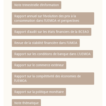
Note trimestrielle d‘information
Rapport annuel sur l‘évolution des prix à la
consommation dans l‘UEMOA et perspectives
Rapport d‘audit sur les états financiers de la BCEAO
Revue de la stabilité financière dans l‘UMOA
Rapport sur les conditions de banque dans L‘UEMOA
Rapport sur le commerce extérieur
Rapport sur la compétitivité des économies de
l‘UEMOA
Rapport sur la politique monétaire
Note thématique