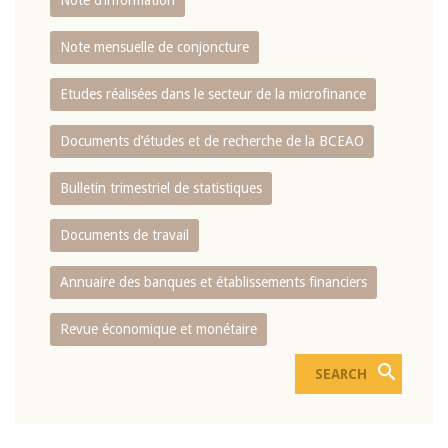
Note d’information
Note mensuelle de conjoncture
Etudes réalisées dans le secteur de la microfinance
Documents d’études et de recherche de la BCEAO
Bulletin trimestriel de statistiques
Documents de travail
Annuaire des banques et établissements financiers
Revue économique et monétaire