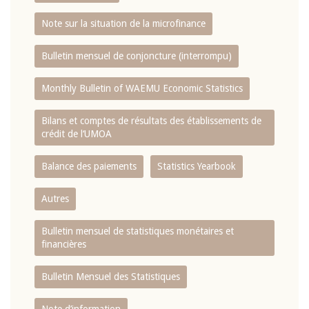
Note sur la situation de la microfinance
Bulletin mensuel de conjoncture (interrompu)
Monthly Bulletin of WAEMU Economic Statistics
Bilans et comptes de résultats des établissements de
crédit de l‘UMOA
Balance des paiements
Statistics Yearbook
Autres
Bulletin mensuel de statistiques monétaires et
financières
Bulletin Mensuel des Statistiques