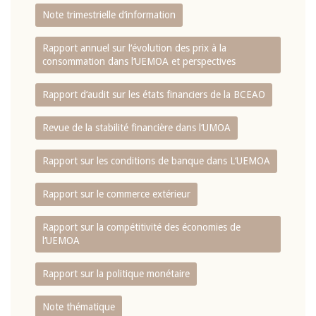
Note trimestrielle d‘information
Rapport annuel sur l‘évolution des prix à la
consommation dans l‘UEMOA et perspectives
Rapport d‘audit sur les états financiers de la BCEAO
Revue de la stabilité financière dans l‘UMOA
Rapport sur les conditions de banque dans L‘UEMOA
Rapport sur le commerce extérieur
Rapport sur la compétitivité des économies de
l‘UEMOA
Rapport sur la politique monétaire
Note thématique