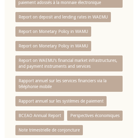
paiement adossés à la monnaie électronique
Report on deposit and lending rates in WAEMU
Report on Monetary Policy in WAMU
Report on Monetary Policy in WAMU
Report on WAEMU’s financial market infrastructures,
and payment instruments and services
Rapport annuel sur les services financiers via la
téléphonie mobile
Rapport annuel sur les systèmes de paiement
BCEAO Annual Report
Perspectives économiques
Note trimestrielle de conjoncture