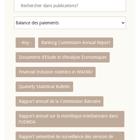
- Any -
Banking Commission Annual Report
Documents d’Etude et d’Analyse Economiques
Financial Inclusion statistics in WAEMU
Quaterly Statistical Bulletin
Rapport annuel de la Commission Bancaire
Rapport annuel sur la monétique interbancaire dans
l'UEMOA
Rapport semestriel de surveillance des services de