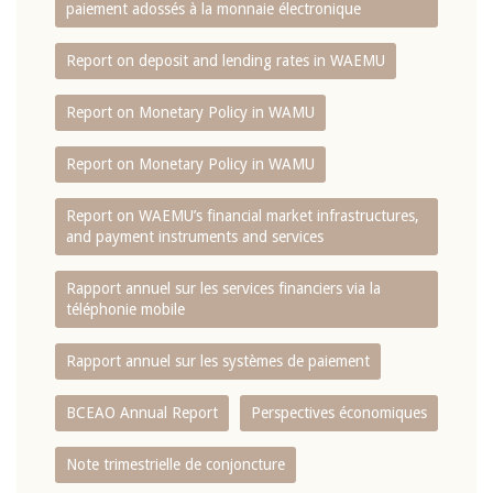
paiement adossés à la monnaie électronique
Report on deposit and lending rates in WAEMU
Report on Monetary Policy in WAMU
Report on Monetary Policy in WAMU
Report on WAEMU’s financial market infrastructures,
and payment instruments and services
Rapport annuel sur les services financiers via la
téléphonie mobile
Rapport annuel sur les systèmes de paiement
BCEAO Annual Report
Perspectives économiques
Note trimestrielle de conjoncture