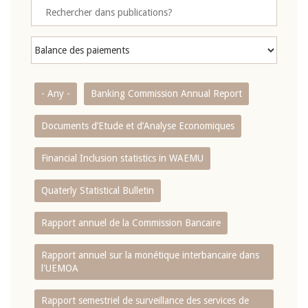
- Any -
Banking Commission Annual Report
Documents d’Etude et d’Analyse Economiques
Financial Inclusion statistics in WAEMU
Quaterly Statistical Bulletin
Rapport annuel de la Commission Bancaire
Rapport annuel sur la monétique interbancaire dans
l'UEMOA
Rapport semestriel de surveillance des services de