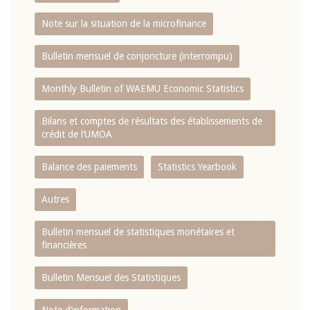
Note sur la situation de la microfinance
Bulletin mensuel de conjoncture (interrompu)
Monthly Bulletin of WAEMU Economic Statistics
Bilans et comptes de résultats des établissements de
crédit de l‘UMOA
Balance des paiements
Statistics Yearbook
Autres
Bulletin mensuel de statistiques monétaires et
financières
Bulletin Mensuel des Statistiques