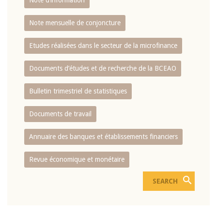
Note d’information
Note mensuelle de conjoncture
Etudes réalisées dans le secteur de la microfinance
Documents d’études et de recherche de la BCEAO
Bulletin trimestriel de statistiques
Documents de travail
Annuaire des banques et établissements financiers
Revue économique et monétaire