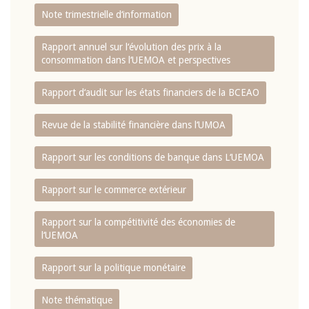
Note trimestrielle d‘information
Rapport annuel sur l‘évolution des prix à la
consommation dans l‘UEMOA et perspectives
Rapport d‘audit sur les états financiers de la BCEAO
Revue de la stabilité financière dans l‘UMOA
Rapport sur les conditions de banque dans L‘UEMOA
Rapport sur le commerce extérieur
Rapport sur la compétitivité des économies de
l‘UEMOA
Rapport sur la politique monétaire
Note thématique