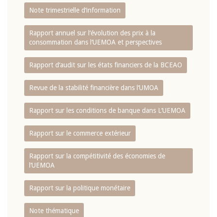
Note trimestrielle d‘information
Rapport annuel sur l‘évolution des prix à la
consommation dans l‘UEMOA et perspectives
Rapport d‘audit sur les états financiers de la BCEAO
Revue de la stabilité financière dans l‘UMOA
Rapport sur les conditions de banque dans L‘UEMOA
Rapport sur le commerce extérieur
Rapport sur la compétitivité des économies de
l‘UEMOA
Rapport sur la politique monétaire
Note thématique