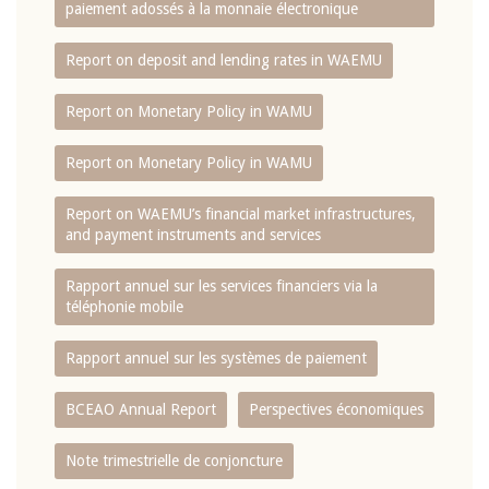
paiement adossés à la monnaie électronique
Report on deposit and lending rates in WAEMU
Report on Monetary Policy in WAMU
Report on Monetary Policy in WAMU
Report on WAEMU’s financial market infrastructures,
and payment instruments and services
Rapport annuel sur les services financiers via la
téléphonie mobile
Rapport annuel sur les systèmes de paiement
BCEAO Annual Report
Perspectives économiques
Note trimestrielle de conjoncture