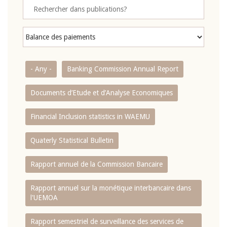
- Any -
Banking Commission Annual Report
Documents d’Etude et d’Analyse Economiques
Financial Inclusion statistics in WAEMU
Quaterly Statistical Bulletin
Rapport annuel de la Commission Bancaire
Rapport annuel sur la monétique interbancaire dans
l'UEMOA
Rapport semestriel de surveillance des services de