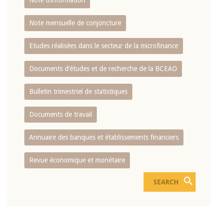
Note d’information
Note mensuelle de conjoncture
Etudes réalisées dans le secteur de la microfinance
Documents d’études et de recherche de la BCEAO
Bulletin trimestriel de statistiques
Documents de travail
Annuaire des banques et établissements financiers
Revue économique et monétaire