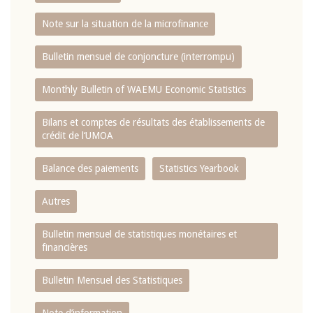
Note sur la situation de la microfinance
Bulletin mensuel de conjoncture (interrompu)
Monthly Bulletin of WAEMU Economic Statistics
Bilans et comptes de résultats des établissements de
crédit de l‘UMOA
Balance des paiements
Statistics Yearbook
Autres
Bulletin mensuel de statistiques monétaires et
financières
Bulletin Mensuel des Statistiques