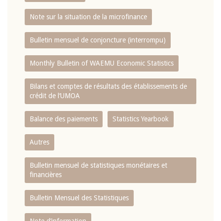
Note sur la situation de la microfinance
Bulletin mensuel de conjoncture (interrompu)
Monthly Bulletin of WAEMU Economic Statistics
Bilans et comptes de résultats des établissements de
crédit de l‘UMOA
Balance des paiements
Statistics Yearbook
Autres
Bulletin mensuel de statistiques monétaires et
financières
Bulletin Mensuel des Statistiques