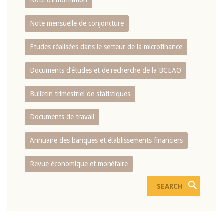
Note d’information
Note mensuelle de conjoncture
Etudes réalisées dans le secteur de la microfinance
Documents d’études et de recherche de la BCEAO
Bulletin trimestriel de statistiques
Documents de travail
Annuaire des banques et établissements financiers
Revue économique et monétaire