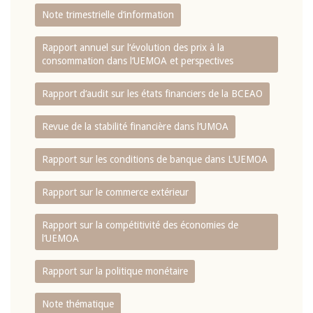
Note trimestrielle d‘information
Rapport annuel sur l‘évolution des prix à la
consommation dans l‘UEMOA et perspectives
Rapport d‘audit sur les états financiers de la BCEAO
Revue de la stabilité financière dans l‘UMOA
Rapport sur les conditions de banque dans L‘UEMOA
Rapport sur le commerce extérieur
Rapport sur la compétitivité des économies de
l‘UEMOA
Rapport sur la politique monétaire
Note thématique