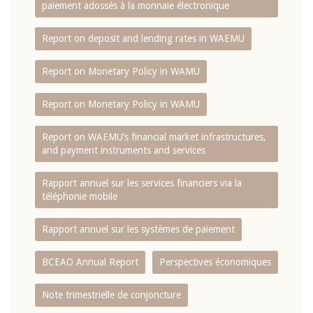
paiement adossés à la monnaie électronique
Report on deposit and lending rates in WAEMU
Report on Monetary Policy in WAMU
Report on Monetary Policy in WAMU
Report on WAEMU’s financial market infrastructures,
and payment instruments and services
Rapport annuel sur les services financiers via la
téléphonie mobile
Rapport annuel sur les systèmes de paiement
BCEAO Annual Report
Perspectives économiques
Note trimestrielle de conjoncture