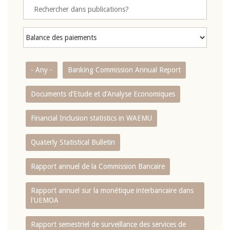
- Any -
Banking Commission Annual Report
Documents d’Etude et d’Analyse Economiques
Financial Inclusion statistics in WAEMU
Quaterly Statistical Bulletin
Rapport annuel de la Commission Bancaire
Rapport annuel sur la monétique interbancaire dans
l'UEMOA
Rapport semestriel de surveillance des services de