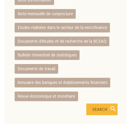
Note d’information
Note mensuelle de conjoncture
Etudes réalisées dans le secteur de la microfinance
Documents d’études et de recherche de la BCEAO
Bulletin trimestriel de statistiques
Documents de travail
Annuaire des banques et établissements financiers
Revue économique et monétaire