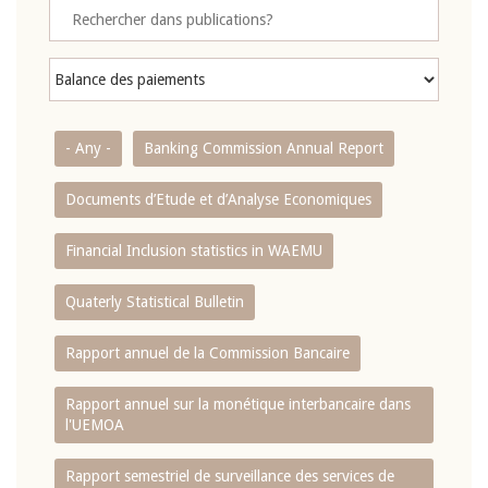
- Any -
Banking Commission Annual Report
Documents d’Etude et d’Analyse Economiques
Financial Inclusion statistics in WAEMU
Quaterly Statistical Bulletin
Rapport annuel de la Commission Bancaire
Rapport annuel sur la monétique interbancaire dans
l'UEMOA
Rapport semestriel de surveillance des services de