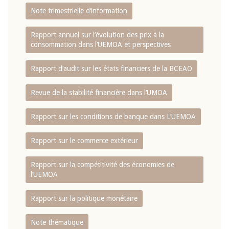
Note trimestrielle d‘information
Rapport annuel sur l‘évolution des prix à la
consommation dans l‘UEMOA et perspectives
Rapport d‘audit sur les états financiers de la BCEAO
Revue de la stabilité financière dans l‘UMOA
Rapport sur les conditions de banque dans L‘UEMOA
Rapport sur le commerce extérieur
Rapport sur la compétitivité des économies de
l‘UEMOA
Rapport sur la politique monétaire
Note thématique