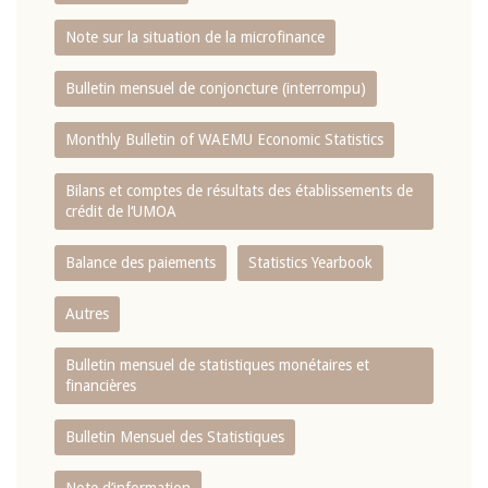
Note sur la situation de la microfinance
Bulletin mensuel de conjoncture (interrompu)
Monthly Bulletin of WAEMU Economic Statistics
Bilans et comptes de résultats des établissements de
crédit de l‘UMOA
Balance des paiements
Statistics Yearbook
Autres
Bulletin mensuel de statistiques monétaires et
financières
Bulletin Mensuel des Statistiques