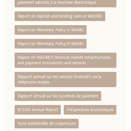
paiement adossés à la monnaie électronique
Report on deposit and lending rates in WAEMU
Report on Monetary Policy in WAMU
Report on Monetary Policy in WAMU
Report on WAEMU’s financial market infrastructures,
and payment instruments and services
Rapport annuel sur les services financiers via la
téléphonie mobile
Rapport annuel sur les systèmes de paiement
BCEAO Annual Report
Perspectives économiques
Note trimestrielle de conjoncture