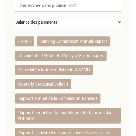
- Any -
Banking Commission Annual Report
Documents d’Etude et d’Analyse Economiques
Financial Inclusion statistics in WAEMU
Quaterly Statistical Bulletin
Rapport annuel de la Commission Bancaire
Rapport annuel sur la monétique interbancaire dans
l'UEMOA
Rapport semestriel de surveillance des services de