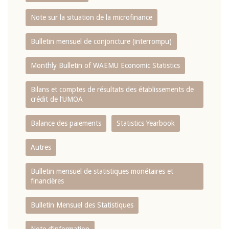
Note sur la situation de la microfinance
Bulletin mensuel de conjoncture (interrompu)
Monthly Bulletin of WAEMU Economic Statistics
Bilans et comptes de résultats des établissements de
crédit de l‘UMOA
Balance des paiements
Statistics Yearbook
Autres
Bulletin mensuel de statistiques monétaires et
financières
Bulletin Mensuel des Statistiques