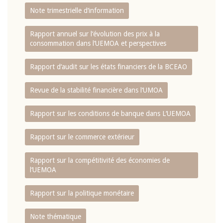
Note trimestrielle d‘information
Rapport annuel sur l‘évolution des prix à la
consommation dans l‘UEMOA et perspectives
Rapport d‘audit sur les états financiers de la BCEAO
Revue de la stabilité financière dans l‘UMOA
Rapport sur les conditions de banque dans L‘UEMOA
Rapport sur le commerce extérieur
Rapport sur la compétitivité des économies de
l‘UEMOA
Rapport sur la politique monétaire
Note thématique