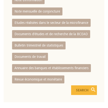
Note d’information
Note mensuelle de conjoncture
Etudes réalisées dans le secteur de la microfinance
Documents d’études et de recherche de la BCEAO
Bulletin trimestriel de statistiques
Documents de travail
Annuaire des banques et établissements financiers
Revue économique et monétaire