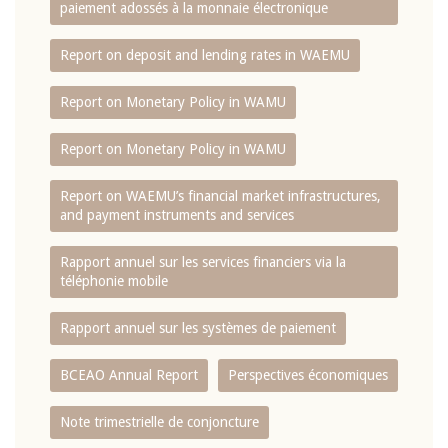
paiement adossés à la monnaie électronique
Report on deposit and lending rates in WAEMU
Report on Monetary Policy in WAMU
Report on Monetary Policy in WAMU
Report on WAEMU’s financial market infrastructures,
and payment instruments and services
Rapport annuel sur les services financiers via la
téléphonie mobile
Rapport annuel sur les systèmes de paiement
BCEAO Annual Report
Perspectives économiques
Note trimestrielle de conjoncture