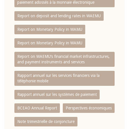
paiement adossés à la monnaie électronique
Report on deposit and lending rates in WAEMU
Report on Monetary Policy in WAMU
Report on Monetary Policy in WAMU
Report on WAEMU’s financial market infrastructures,
and payment instruments and services
Rapport annuel sur les services financiers via la
téléphonie mobile
Rapport annuel sur les systèmes de paiement
BCEAO Annual Report
Perspectives économiques
Note trimestrielle de conjoncture