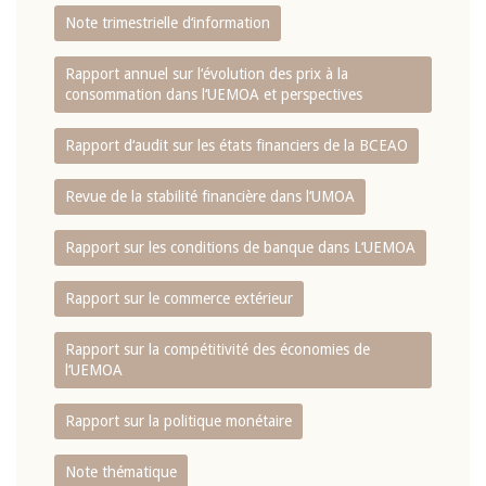
Note trimestrielle d‘information
Rapport annuel sur l‘évolution des prix à la
consommation dans l‘UEMOA et perspectives
Rapport d‘audit sur les états financiers de la BCEAO
Revue de la stabilité financière dans l‘UMOA
Rapport sur les conditions de banque dans L‘UEMOA
Rapport sur le commerce extérieur
Rapport sur la compétitivité des économies de
l‘UEMOA
Rapport sur la politique monétaire
Note thématique