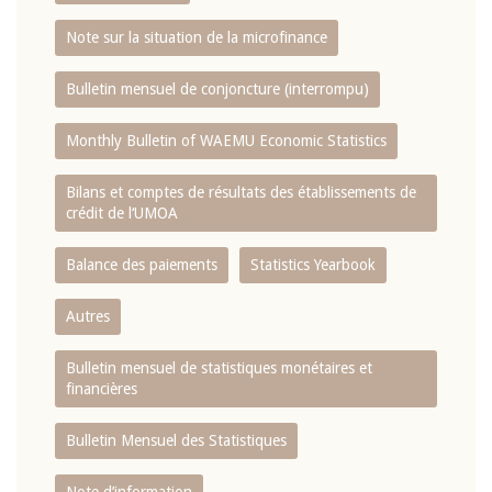
Note sur la situation de la microfinance
Bulletin mensuel de conjoncture (interrompu)
Monthly Bulletin of WAEMU Economic Statistics
Bilans et comptes de résultats des établissements de
crédit de l‘UMOA
Balance des paiements
Statistics Yearbook
Autres
Bulletin mensuel de statistiques monétaires et
financières
Bulletin Mensuel des Statistiques