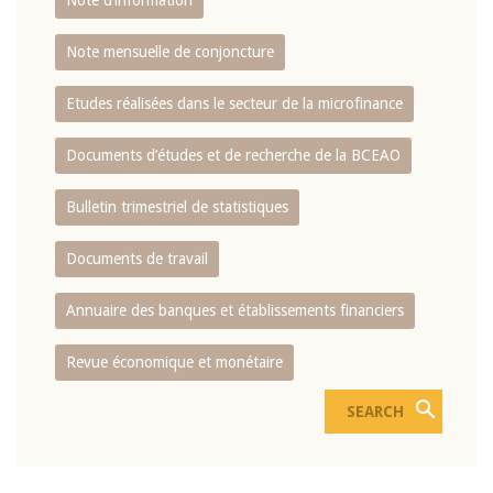
Note d’information
Note mensuelle de conjoncture
Etudes réalisées dans le secteur de la microfinance
Documents d’études et de recherche de la BCEAO
Bulletin trimestriel de statistiques
Documents de travail
Annuaire des banques et établissements financiers
Revue économique et monétaire