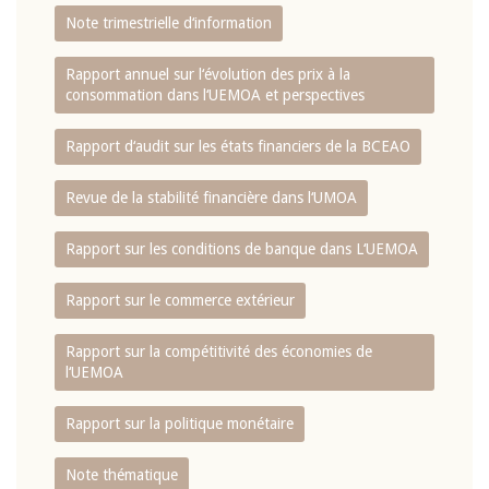
Note trimestrielle d‘information
Rapport annuel sur l‘évolution des prix à la
consommation dans l‘UEMOA et perspectives
Rapport d‘audit sur les états financiers de la BCEAO
Revue de la stabilité financière dans l‘UMOA
Rapport sur les conditions de banque dans L‘UEMOA
Rapport sur le commerce extérieur
Rapport sur la compétitivité des économies de
l‘UEMOA
Rapport sur la politique monétaire
Note thématique