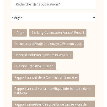
- Any -
Banking Commission Annual Report
Documents d’Etude et d’Analyse Economiques
Financial Inclusion statistics in WAEMU
Quaterly Statistical Bulletin
Rapport annuel de la Commission Bancaire
Rapport annuel sur la monétique interbancaire dans
l'UEMOA
Rapport semestriel de surveillance des services de