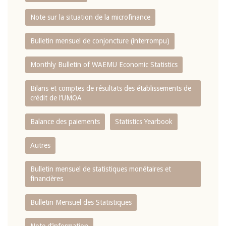
Note sur la situation de la microfinance
Bulletin mensuel de conjoncture (interrompu)
Monthly Bulletin of WAEMU Economic Statistics
Bilans et comptes de résultats des établissements de
crédit de l‘UMOA
Balance des paiements
Statistics Yearbook
Autres
Bulletin mensuel de statistiques monétaires et
financières
Bulletin Mensuel des Statistiques