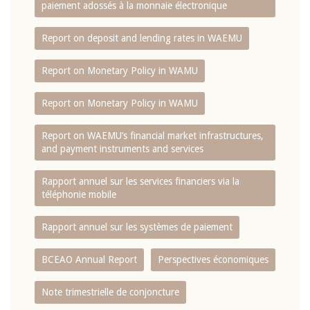
paiement adossés à la monnaie électronique
Report on deposit and lending rates in WAEMU
Report on Monetary Policy in WAMU
Report on Monetary Policy in WAMU
Report on WAEMU’s financial market infrastructures,
and payment instruments and services
Rapport annuel sur les services financiers via la
téléphonie mobile
Rapport annuel sur les systèmes de paiement
BCEAO Annual Report
Perspectives économiques
Note trimestrielle de conjoncture