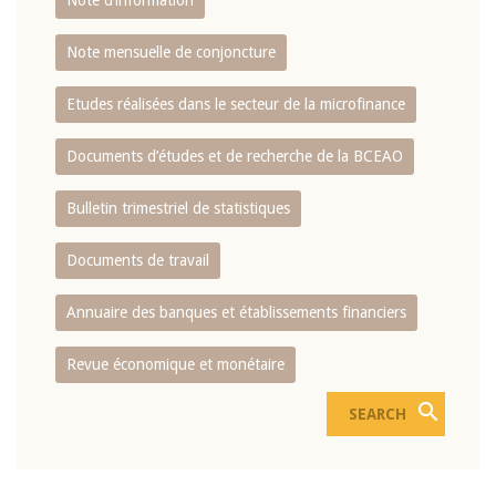
Note d’information
Note mensuelle de conjoncture
Etudes réalisées dans le secteur de la microfinance
Documents d’études et de recherche de la BCEAO
Bulletin trimestriel de statistiques
Documents de travail
Annuaire des banques et établissements financiers
Revue économique et monétaire