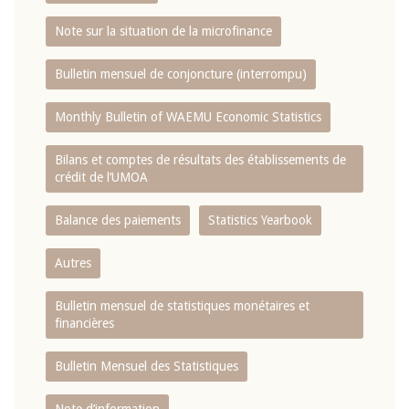
Note sur la situation de la microfinance
Bulletin mensuel de conjoncture (interrompu)
Monthly Bulletin of WAEMU Economic Statistics
Bilans et comptes de résultats des établissements de
crédit de l‘UMOA
Balance des paiements
Statistics Yearbook
Autres
Bulletin mensuel de statistiques monétaires et
financières
Bulletin Mensuel des Statistiques