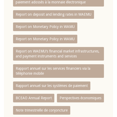
paiement adossés à la monnaie électronique
Report on deposit and lending rates in WAEMU
Report on Monetary Policy in WAMU
Report on Monetary Policy in WAMU
Report on WAEMU’s financial market infrastructures,
and payment instruments and services
Rapport annuel sur les services financiers via la
téléphonie mobile
Rapport annuel sur les systèmes de paiement
BCEAO Annual Report
Perspectives économiques
Note trimestrielle de conjoncture