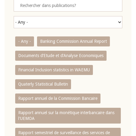
- Any -
Banking Commission Annual Report
Documents d’Etude et d’Analyse Economiques
Financial Inclusion statistics in WAEMU
Quaterly Statistical Bulletin
Rapport annuel de la Commission Bancaire
Rapport annuel sur la monétique interbancaire dans
l'UEMOA
Rapport semestriel de surveillance des services de