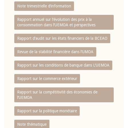
Note trimestrielle d‘information
Rapport annuel sur l‘évolution des prix à la
consommation dans l‘UEMOA et perspectives
Rapport d‘audit sur les états financiers de la BCEAO
Revue de la stabilité financière dans l‘UMOA
Rapport sur les conditions de banque dans L‘UEMOA
Rapport sur le commerce extérieur
Rapport sur la compétitivité des économies de
l‘UEMOA
Rapport sur la politique monétaire
Note thématique