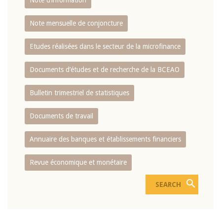
Note d’information
Note mensuelle de conjoncture
Etudes réalisées dans le secteur de la microfinance
Documents d’études et de recherche de la BCEAO
Bulletin trimestriel de statistiques
Documents de travail
Annuaire des banques et établissements financiers
Revue économique et monétaire