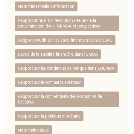
Note trimestrielle d‘information
Rapport annuel sur l‘évolution des prix à la
consommation dans l‘UEMOA et perspectives
Rapport d‘audit sur les états financiers de la BCEAO
Revue de la stabilité financière dans l‘UMOA
Rapport sur les conditions de banque dans L‘UEMOA
Rapport sur le commerce extérieur
Rapport sur la compétitivité des économies de
l‘UEMOA
Rapport sur la politique monétaire
Note thématique