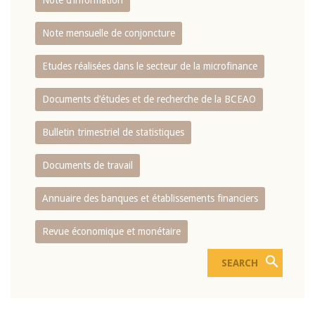
Note d’information
Note mensuelle de conjoncture
Etudes réalisées dans le secteur de la microfinance
Documents d’études et de recherche de la BCEAO
Bulletin trimestriel de statistiques
Documents de travail
Annuaire des banques et établissements financiers
Revue économique et monétaire