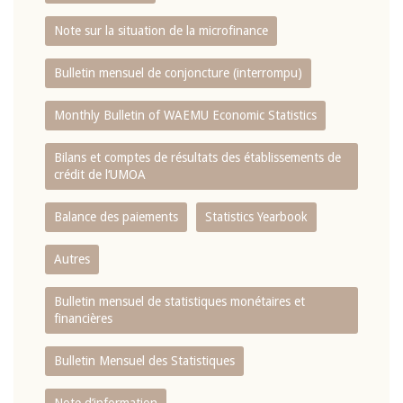
Note sur la situation de la microfinance
Bulletin mensuel de conjoncture (interrompu)
Monthly Bulletin of WAEMU Economic Statistics
Bilans et comptes de résultats des établissements de
crédit de l‘UMOA
Balance des paiements
Statistics Yearbook
Autres
Bulletin mensuel de statistiques monétaires et
financières
Bulletin Mensuel des Statistiques