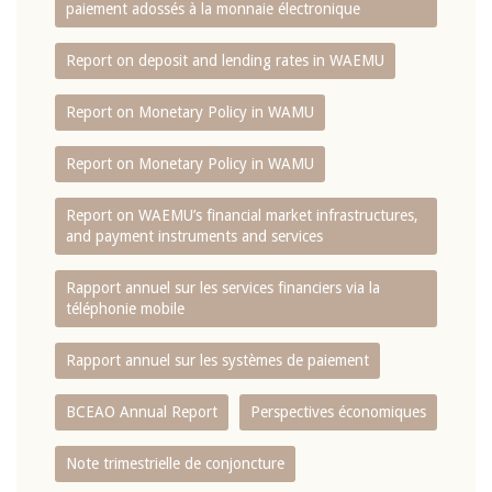
paiement adossés à la monnaie électronique
Report on deposit and lending rates in WAEMU
Report on Monetary Policy in WAMU
Report on Monetary Policy in WAMU
Report on WAEMU’s financial market infrastructures,
and payment instruments and services
Rapport annuel sur les services financiers via la
téléphonie mobile
Rapport annuel sur les systèmes de paiement
BCEAO Annual Report
Perspectives économiques
Note trimestrielle de conjoncture