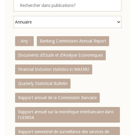
- Any -
Banking Commission Annual Report
Documents d’Etude et d’Analyse Economiques
Financial Inclusion statistics in WAEMU
Quaterly Statistical Bulletin
Rapport annuel de la Commission Bancaire
Rapport annuel sur la monétique interbancaire dans
l'UEMOA
Rapport semestriel de surveillance des services de