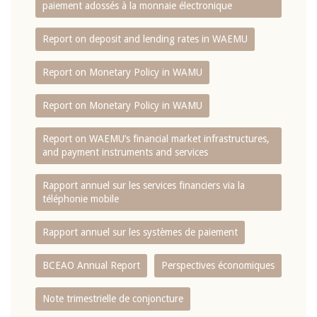
paiement adossés à la monnaie électronique
Report on deposit and lending rates in WAEMU
Report on Monetary Policy in WAMU
Report on Monetary Policy in WAMU
Report on WAEMU’s financial market infrastructures,
and payment instruments and services
Rapport annuel sur les services financiers via la
téléphonie mobile
Rapport annuel sur les systèmes de paiement
BCEAO Annual Report
Perspectives économiques
Note trimestrielle de conjoncture