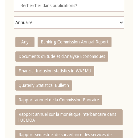
- Any -
Banking Commission Annual Report
Documents d’Etude et d’Analyse Economiques
Financial Inclusion statistics in WAEMU
Quaterly Statistical Bulletin
Rapport annuel de la Commission Bancaire
Rapport annuel sur la monétique interbancaire dans
l'UEMOA
Rapport semestriel de surveillance des services de