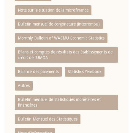
Note sur la situation de la microfinance
Bulletin mensuel de conjoncture (interrompu)
Monthly Bulletin of WAEMU Economic Statistics
Bilans et comptes de résultats des établissements de
crédit de l‘UMOA
Balance des paiements
Statistics Yearbook
Autres
Bulletin mensuel de statistiques monétaires et
financières
Bulletin Mensuel des Statistiques