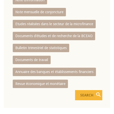
Note d’information
Note mensuelle de conjoncture
Etudes réalisées dans le secteur de la microfinance
Documents d’études et de recherche de la BCEAO
Bulletin trimestriel de statistiques
Documents de travail
Annuaire des banques et établissements financiers
Revue économique et monétaire