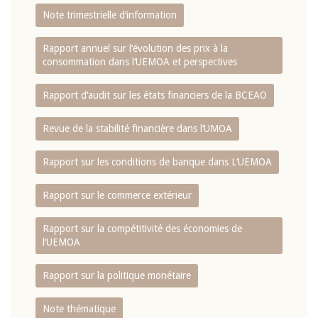
Note trimestrielle d‘information
Rapport annuel sur l‘évolution des prix à la
consommation dans l‘UEMOA et perspectives
Rapport d‘audit sur les états financiers de la BCEAO
Revue de la stabilité financière dans l‘UMOA
Rapport sur les conditions de banque dans L‘UEMOA
Rapport sur le commerce extérieur
Rapport sur la compétitivité des économies de
l‘UEMOA
Rapport sur la politique monétaire
Note thématique