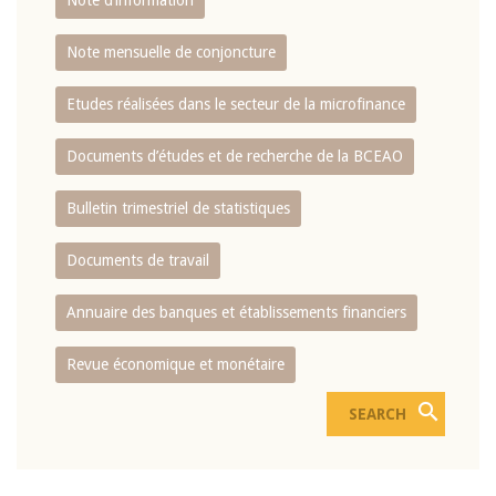
Note d’information
Note mensuelle de conjoncture
Etudes réalisées dans le secteur de la microfinance
Documents d’études et de recherche de la BCEAO
Bulletin trimestriel de statistiques
Documents de travail
Annuaire des banques et établissements financiers
Revue économique et monétaire