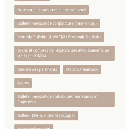
Note sur la situation de la microfinance
Bulletin mensuel de conjoncture (interrompu)
Monthly Bulletin of WAEMU Economic Statistics
Bilans et comptes de résultats des établissements de
crédit de l‘UMOA
Balance des paiements
Statistics Yearbook
Autres
Bulletin mensuel de statistiques monétaires et
financières
Bulletin Mensuel des Statistiques