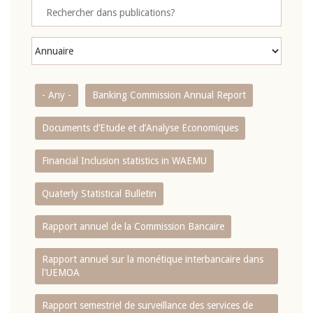
- Any -
Banking Commission Annual Report
Documents d’Etude et d’Analyse Economiques
Financial Inclusion statistics in WAEMU
Quaterly Statistical Bulletin
Rapport annuel de la Commission Bancaire
Rapport annuel sur la monétique interbancaire dans
l'UEMOA
Rapport semestriel de surveillance des services de