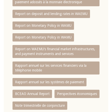
paiement adossés à la monnaie électronique
Report on deposit and lending rates in WAEMU
Report on Monetary Policy in WAMU
Report on Monetary Policy in WAMU
Report on WAEMU’s financial market infrastructures,
and payment instruments and services
Rapport annuel sur les services financiers via la
téléphonie mobile
Rapport annuel sur les systèmes de paiement
BCEAO Annual Report
Perspectives économiques
Note trimestrielle de conjoncture