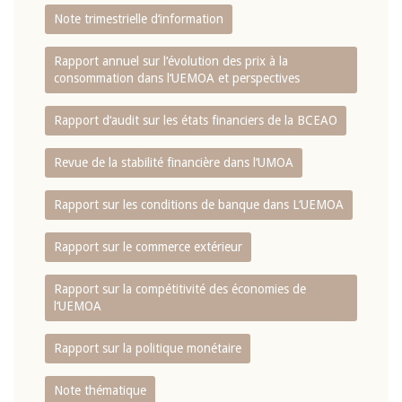
Note trimestrielle d‘information
Rapport annuel sur l‘évolution des prix à la
consommation dans l‘UEMOA et perspectives
Rapport d‘audit sur les états financiers de la BCEAO
Revue de la stabilité financière dans l‘UMOA
Rapport sur les conditions de banque dans L‘UEMOA
Rapport sur le commerce extérieur
Rapport sur la compétitivité des économies de
l‘UEMOA
Rapport sur la politique monétaire
Note thématique