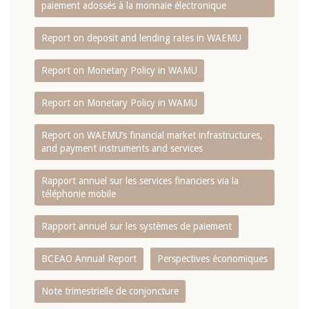
paiement adossés à la monnaie électronique
Report on deposit and lending rates in WAEMU
Report on Monetary Policy in WAMU
Report on Monetary Policy in WAMU
Report on WAEMU’s financial market infrastructures,
and payment instruments and services
Rapport annuel sur les services financiers via la
téléphonie mobile
Rapport annuel sur les systèmes de paiement
BCEAO Annual Report
Perspectives économiques
Note trimestrielle de conjoncture