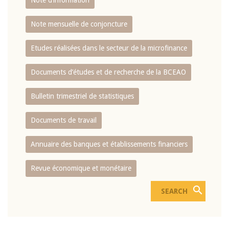
Note d’information
Note mensuelle de conjoncture
Etudes réalisées dans le secteur de la microfinance
Documents d’études et de recherche de la BCEAO
Bulletin trimestriel de statistiques
Documents de travail
Annuaire des banques et établissements financiers
Revue économique et monétaire