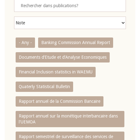
- Any -
Banking Commission Annual Report
Documents d’Etude et d’Analyse Economiques
Financial Inclusion statistics in WAEMU
Quaterly Statistical Bulletin
Rapport annuel de la Commission Bancaire
Rapport annuel sur la monétique interbancaire dans
l'UEMOA
Rapport semestriel de surveillance des services de