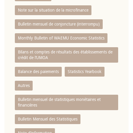
Note sur la situation de la microfinance
Bulletin mensuel de conjoncture (interrompu)
Monthly Bulletin of WAEMU Economic Statistics
Bilans et comptes de résultats des établissements de
crédit de l‘UMOA
Balance des paiements
Statistics Yearbook
Autres
Bulletin mensuel de statistiques monétaires et
financières
Bulletin Mensuel des Statistiques