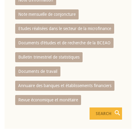
Note d’information
Note mensuelle de conjoncture
Etudes réalisées dans le secteur de la microfinance
Documents d’études et de recherche de la BCEAO
Bulletin trimestriel de statistiques
Documents de travail
Annuaire des banques et établissements financiers
Revue économique et monétaire