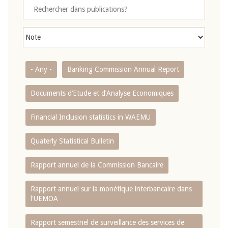
- Any -
Banking Commission Annual Report
Documents d’Etude et d’Analyse Economiques
Financial Inclusion statistics in WAEMU
Quaterly Statistical Bulletin
Rapport annuel de la Commission Bancaire
Rapport annuel sur la monétique interbancaire dans
l'UEMOA
Rapport semestriel de surveillance des services de