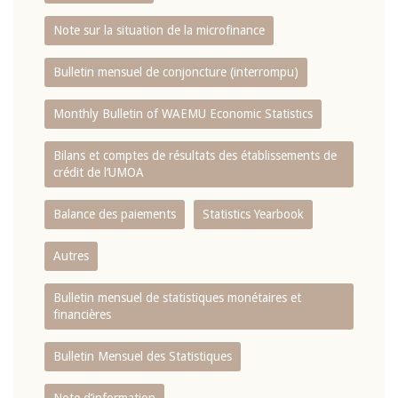
Note sur la situation de la microfinance
Bulletin mensuel de conjoncture (interrompu)
Monthly Bulletin of WAEMU Economic Statistics
Bilans et comptes de résultats des établissements de
crédit de l‘UMOA
Balance des paiements
Statistics Yearbook
Autres
Bulletin mensuel de statistiques monétaires et
financières
Bulletin Mensuel des Statistiques