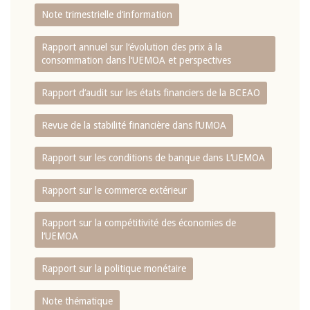
Note trimestrielle d‘information
Rapport annuel sur l‘évolution des prix à la
consommation dans l‘UEMOA et perspectives
Rapport d‘audit sur les états financiers de la BCEAO
Revue de la stabilité financière dans l‘UMOA
Rapport sur les conditions de banque dans L‘UEMOA
Rapport sur le commerce extérieur
Rapport sur la compétitivité des économies de
l‘UEMOA
Rapport sur la politique monétaire
Note thématique