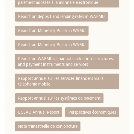
paiement adossés à la monnaie électronique
Report on deposit and lending rates in WAEMU
Report on Monetary Policy in WAMU
Report on Monetary Policy in WAMU
Report on WAEMU’s financial market infrastructures,
and payment instruments and services
Rapport annuel sur les services financiers via la
téléphonie mobile
Rapport annuel sur les systèmes de paiement
BCEAO Annual Report
Perspectives économiques
Note trimestrielle de conjoncture