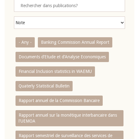
- Any -
Banking Commission Annual Report
Documents d’Etude et d’Analyse Economiques
Financial Inclusion statistics in WAEMU
Quaterly Statistical Bulletin
Rapport annuel de la Commission Bancaire
Rapport annuel sur la monétique interbancaire dans
l'UEMOA
Rapport semestriel de surveillance des services de