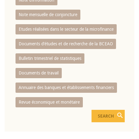
Note d’information
Note mensuelle de conjoncture
Etudes réalisées dans le secteur de la microfinance
Documents d’études et de recherche de la BCEAO
Bulletin trimestriel de statistiques
Documents de travail
Annuaire des banques et établissements financiers
Revue économique et monétaire