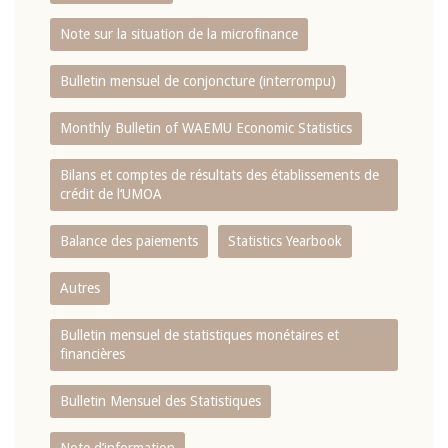
Note sur la situation de la microfinance
Bulletin mensuel de conjoncture (interrompu)
Monthly Bulletin of WAEMU Economic Statistics
Bilans et comptes de résultats des établissements de
crédit de l‘UMOA
Balance des paiements
Statistics Yearbook
Autres
Bulletin mensuel de statistiques monétaires et
financières
Bulletin Mensuel des Statistiques