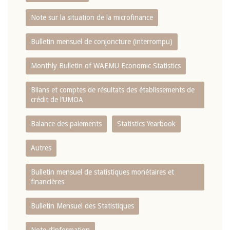
Note sur la situation de la microfinance
Bulletin mensuel de conjoncture (interrompu)
Monthly Bulletin of WAEMU Economic Statistics
Bilans et comptes de résultats des établissements de
crédit de l‘UMOA
Balance des paiements
Statistics Yearbook
Autres
Bulletin mensuel de statistiques monétaires et
financières
Bulletin Mensuel des Statistiques