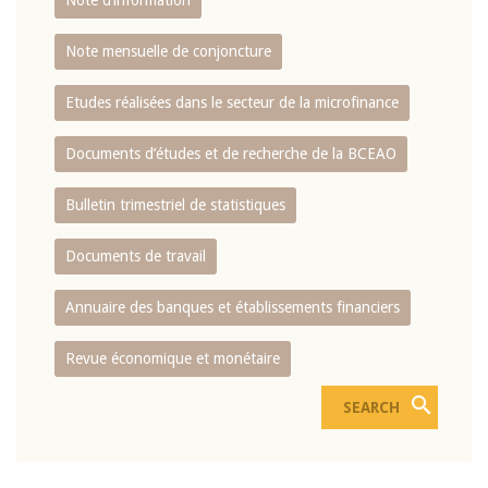
Note d’information
Note mensuelle de conjoncture
Etudes réalisées dans le secteur de la microfinance
Documents d’études et de recherche de la BCEAO
Bulletin trimestriel de statistiques
Documents de travail
Annuaire des banques et établissements financiers
Revue économique et monétaire