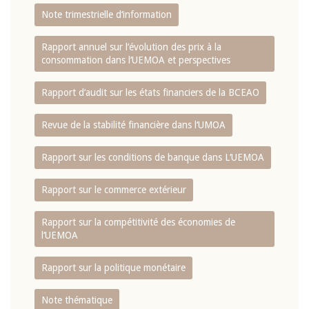
Note trimestrielle d‘information
Rapport annuel sur l‘évolution des prix à la
consommation dans l‘UEMOA et perspectives
Rapport d‘audit sur les états financiers de la BCEAO
Revue de la stabilité financière dans l‘UMOA
Rapport sur les conditions de banque dans L‘UEMOA
Rapport sur le commerce extérieur
Rapport sur la compétitivité des économies de
l‘UEMOA
Rapport sur la politique monétaire
Note thématique