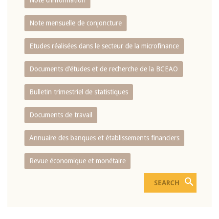
Note d’information
Note mensuelle de conjoncture
Etudes réalisées dans le secteur de la microfinance
Documents d’études et de recherche de la BCEAO
Bulletin trimestriel de statistiques
Documents de travail
Annuaire des banques et établissements financiers
Revue économique et monétaire