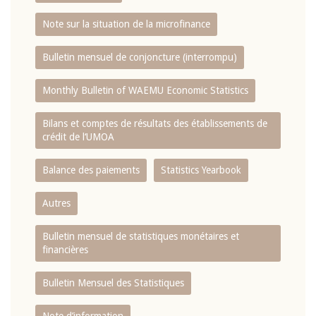
Note sur la situation de la microfinance
Bulletin mensuel de conjoncture (interrompu)
Monthly Bulletin of WAEMU Economic Statistics
Bilans et comptes de résultats des établissements de
crédit de l‘UMOA
Balance des paiements
Statistics Yearbook
Autres
Bulletin mensuel de statistiques monétaires et
financières
Bulletin Mensuel des Statistiques