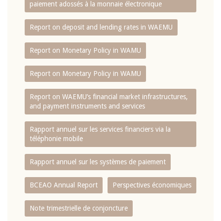
paiement adossés à la monnaie électronique
Report on deposit and lending rates in WAEMU
Report on Monetary Policy in WAMU
Report on Monetary Policy in WAMU
Report on WAEMU’s financial market infrastructures,
and payment instruments and services
Rapport annuel sur les services financiers via la
téléphonie mobile
Rapport annuel sur les systèmes de paiement
BCEAO Annual Report
Perspectives économiques
Note trimestrielle de conjoncture