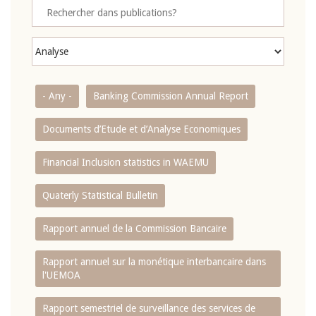
- Any -
Banking Commission Annual Report
Documents d’Etude et d’Analyse Economiques
Financial Inclusion statistics in WAEMU
Quaterly Statistical Bulletin
Rapport annuel de la Commission Bancaire
Rapport annuel sur la monétique interbancaire dans
l'UEMOA
Rapport semestriel de surveillance des services de