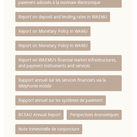
paiement adossés à la monnaie électronique
Report on deposit and lending rates in WAEMU
Report on Monetary Policy in WAMU
Report on Monetary Policy in WAMU
Report on WAEMU’s financial market infrastructures,
and payment instruments and services
Rapport annuel sur les services financiers via la
téléphonie mobile
Rapport annuel sur les systèmes de paiement
BCEAO Annual Report
Perspectives économiques
Note trimestrielle de conjoncture