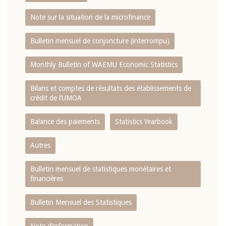
Note sur la situation de la microfinance
Bulletin mensuel de conjoncture (interrompu)
Monthly Bulletin of WAEMU Economic Statistics
Bilans et comptes de résultats des établissements de
crédit de l‘UMOA
Balance des paiements
Statistics Yearbook
Autres
Bulletin mensuel de statistiques monétaires et
financières
Bulletin Mensuel des Statistiques