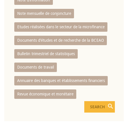
Note d’information
Note mensuelle de conjoncture
Etudes réalisées dans le secteur de la microfinance
Documents d’études et de recherche de la BCEAO
Bulletin trimestriel de statistiques
Documents de travail
Annuaire des banques et établissements financiers
Revue économique et monétaire