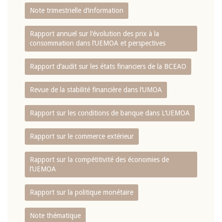
Note trimestrielle d‘information
Rapport annuel sur l‘évolution des prix à la
consommation dans l‘UEMOA et perspectives
Rapport d‘audit sur les états financiers de la BCEAO
Revue de la stabilité financière dans l‘UMOA
Rapport sur les conditions de banque dans L‘UEMOA
Rapport sur le commerce extérieur
Rapport sur la compétitivité des économies de
l‘UEMOA
Rapport sur la politique monétaire
Note thématique