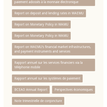
paiement adossés à la monnaie électronique
Report on deposit and lending rates in WAEMU
Report on Monetary Policy in WAMU
Report on Monetary Policy in WAMU
Report on WAEMU’s financial market infrastructures,
and payment instruments and services
Rapport annuel sur les services financiers via la
téléphonie mobile
Rapport annuel sur les systèmes de paiement
BCEAO Annual Report
Perspectives économiques
Note trimestrielle de conjoncture