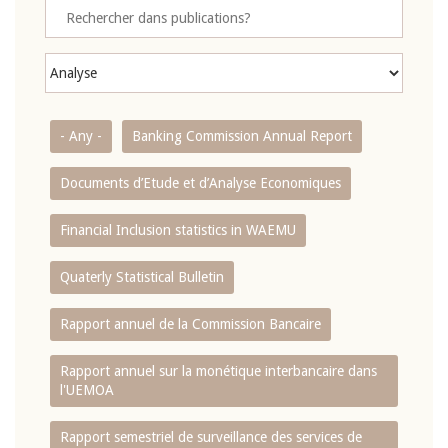
- Any -
Banking Commission Annual Report
Documents d’Etude et d’Analyse Economiques
Financial Inclusion statistics in WAEMU
Quaterly Statistical Bulletin
Rapport annuel de la Commission Bancaire
Rapport annuel sur la monétique interbancaire dans
l'UEMOA
Rapport semestriel de surveillance des services de