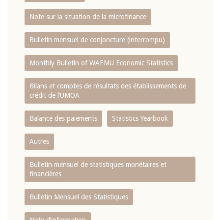
Note sur la situation de la microfinance
Bulletin mensuel de conjoncture (interrompu)
Monthly Bulletin of WAEMU Economic Statistics
Bilans et comptes de résultats des établissements de
crédit de l‘UMOA
Balance des paiements
Statistics Yearbook
Autres
Bulletin mensuel de statistiques monétaires et
financières
Bulletin Mensuel des Statistiques