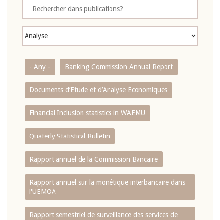
- Any -
Banking Commission Annual Report
Documents d’Etude et d’Analyse Economiques
Financial Inclusion statistics in WAEMU
Quaterly Statistical Bulletin
Rapport annuel de la Commission Bancaire
Rapport annuel sur la monétique interbancaire dans
l'UEMOA
Rapport semestriel de surveillance des services de