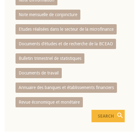
Note d’information
Note mensuelle de conjoncture
Etudes réalisées dans le secteur de la microfinance
Documents d’études et de recherche de la BCEAO
Bulletin trimestriel de statistiques
Documents de travail
Annuaire des banques et établissements financiers
Revue économique et monétaire