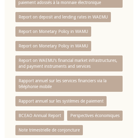
paiement adossés à la monnaie électronique
Report on deposit and lending rates in WAEMU
Report on Monetary Policy in WAMU
Report on Monetary Policy in WAMU
Report on WAEMU’s financial market infrastructures,
and payment instruments and services
Rapport annuel sur les services financiers via la
téléphonie mobile
Rapport annuel sur les systèmes de paiement
BCEAO Annual Report
Perspectives économiques
Note trimestrielle de conjoncture