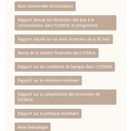
Note trimestrielle d‘information
Rapport annuel sur l‘évolution des prix à la
consommation dans l‘UEMOA et perspectives
Rapport d‘audit sur les états financiers de la BCEAO
Revue de la stabilité financière dans l‘UMOA
Rapport sur les conditions de banque dans L‘UEMOA
Rapport sur le commerce extérieur
Rapport sur la compétitivité des économies de
l‘UEMOA
Rapport sur la politique monétaire
Note thématique