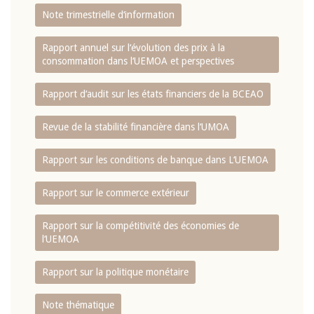
Note trimestrielle d‘information
Rapport annuel sur l‘évolution des prix à la
consommation dans l‘UEMOA et perspectives
Rapport d‘audit sur les états financiers de la BCEAO
Revue de la stabilité financière dans l‘UMOA
Rapport sur les conditions de banque dans L‘UEMOA
Rapport sur le commerce extérieur
Rapport sur la compétitivité des économies de
l‘UEMOA
Rapport sur la politique monétaire
Note thématique