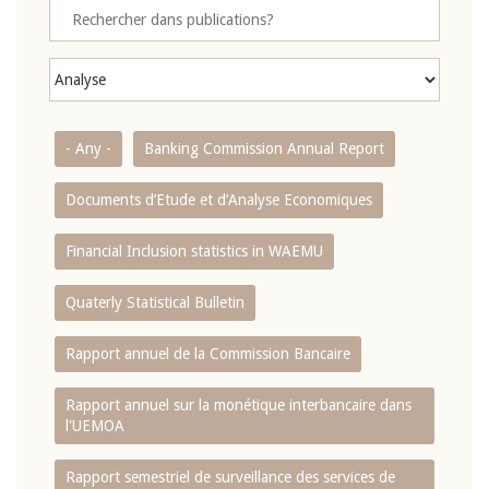
- Any -
Banking Commission Annual Report
Documents d’Etude et d’Analyse Economiques
Financial Inclusion statistics in WAEMU
Quaterly Statistical Bulletin
Rapport annuel de la Commission Bancaire
Rapport annuel sur la monétique interbancaire dans
l'UEMOA
Rapport semestriel de surveillance des services de