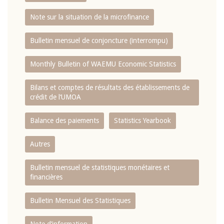
Note sur la situation de la microfinance
Bulletin mensuel de conjoncture (interrompu)
Monthly Bulletin of WAEMU Economic Statistics
Bilans et comptes de résultats des établissements de
crédit de l‘UMOA
Balance des paiements
Statistics Yearbook
Autres
Bulletin mensuel de statistiques monétaires et
financières
Bulletin Mensuel des Statistiques