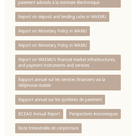
paiement adossés à la monnaie électronique
Report on deposit and lending rates in WAEMU
Report on Monetary Policy in WAMU
Report on Monetary Policy in WAMU
Report on WAEMU’s financial market infrastructures,
and payment instruments and services
Rapport annuel sur les services financiers via la
téléphonie mobile
Rapport annuel sur les systèmes de paiement
BCEAO Annual Report
Perspectives économiques
Note trimestrielle de conjoncture