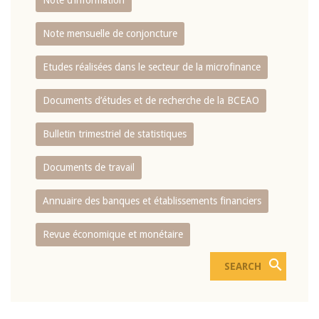
Note d’information
Note mensuelle de conjoncture
Etudes réalisées dans le secteur de la microfinance
Documents d’études et de recherche de la BCEAO
Bulletin trimestriel de statistiques
Documents de travail
Annuaire des banques et établissements financiers
Revue économique et monétaire