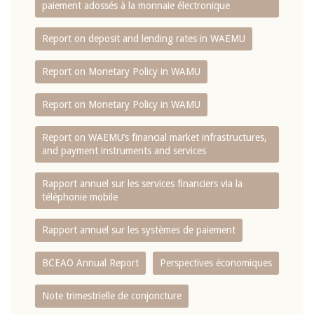
paiement adossés à la monnaie électronique
Report on deposit and lending rates in WAEMU
Report on Monetary Policy in WAMU
Report on Monetary Policy in WAMU
Report on WAEMU’s financial market infrastructures,
and payment instruments and services
Rapport annuel sur les services financiers via la
téléphonie mobile
Rapport annuel sur les systèmes de paiement
BCEAO Annual Report
Perspectives économiques
Note trimestrielle de conjoncture