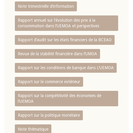
Note trimestrielle d‘information
Rapport annuel sur l‘évolution des prix à la
consommation dans l‘UEMOA et perspectives
Rapport d‘audit sur les états financiers de la BCEAO
Revue de la stabilité financière dans l‘UMOA
Rapport sur les conditions de banque dans L‘UEMOA
Rapport sur le commerce extérieur
Rapport sur la compétitivité des économies de
l‘UEMOA
Rapport sur la politique monétaire
Note thématique