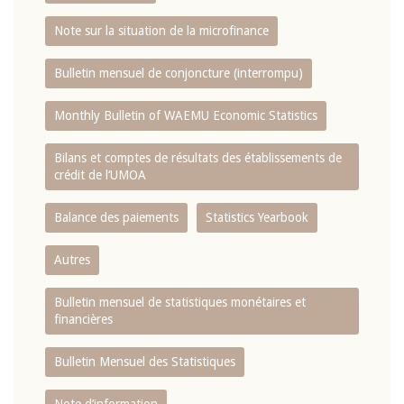
Note sur la situation de la microfinance
Bulletin mensuel de conjoncture (interrompu)
Monthly Bulletin of WAEMU Economic Statistics
Bilans et comptes de résultats des établissements de
crédit de l‘UMOA
Balance des paiements
Statistics Yearbook
Autres
Bulletin mensuel de statistiques monétaires et
financières
Bulletin Mensuel des Statistiques