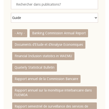
- Any -
Banking Commission Annual Report
Documents d’Etude et d’Analyse Economiques
Financial Inclusion statistics in WAEMU
Quaterly Statistical Bulletin
Rapport annuel de la Commission Bancaire
Rapport annuel sur la monétique interbancaire dans
l'UEMOA
Rapport semestriel de surveillance des services de