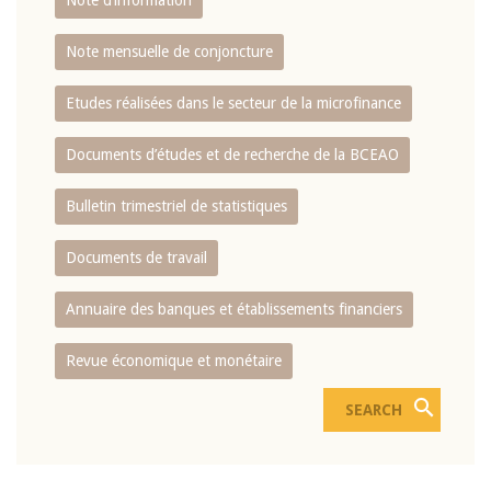
Note d’information
Note mensuelle de conjoncture
Etudes réalisées dans le secteur de la microfinance
Documents d’études et de recherche de la BCEAO
Bulletin trimestriel de statistiques
Documents de travail
Annuaire des banques et établissements financiers
Revue économique et monétaire