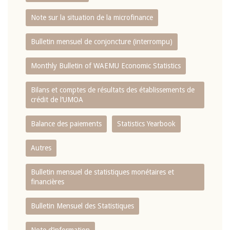
Note sur la situation de la microfinance
Bulletin mensuel de conjoncture (interrompu)
Monthly Bulletin of WAEMU Economic Statistics
Bilans et comptes de résultats des établissements de
crédit de l‘UMOA
Balance des paiements
Statistics Yearbook
Autres
Bulletin mensuel de statistiques monétaires et
financières
Bulletin Mensuel des Statistiques