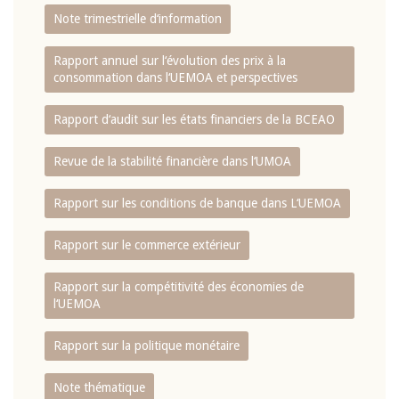
Note trimestrielle d‘information
Rapport annuel sur l‘évolution des prix à la
consommation dans l‘UEMOA et perspectives
Rapport d‘audit sur les états financiers de la BCEAO
Revue de la stabilité financière dans l‘UMOA
Rapport sur les conditions de banque dans L‘UEMOA
Rapport sur le commerce extérieur
Rapport sur la compétitivité des économies de
l‘UEMOA
Rapport sur la politique monétaire
Note thématique