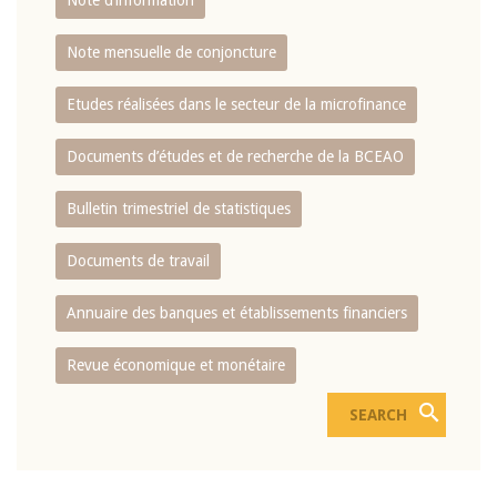
Note d’information
Note mensuelle de conjoncture
Etudes réalisées dans le secteur de la microfinance
Documents d’études et de recherche de la BCEAO
Bulletin trimestriel de statistiques
Documents de travail
Annuaire des banques et établissements financiers
Revue économique et monétaire