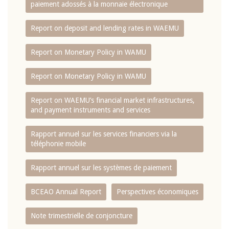
paiement adossés à la monnaie électronique
Report on deposit and lending rates in WAEMU
Report on Monetary Policy in WAMU
Report on Monetary Policy in WAMU
Report on WAEMU’s financial market infrastructures,
and payment instruments and services
Rapport annuel sur les services financiers via la
téléphonie mobile
Rapport annuel sur les systèmes de paiement
BCEAO Annual Report
Perspectives économiques
Note trimestrielle de conjoncture