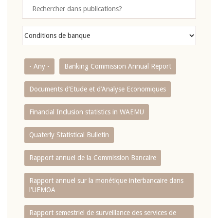
- Any -
Banking Commission Annual Report
Documents d’Etude et d’Analyse Economiques
Financial Inclusion statistics in WAEMU
Quaterly Statistical Bulletin
Rapport annuel de la Commission Bancaire
Rapport annuel sur la monétique interbancaire dans
l'UEMOA
Rapport semestriel de surveillance des services de