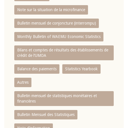
Note sur la situation de la microfinance
Bulletin mensuel de conjoncture (interrompu)
Monthly Bulletin of WAEMU Economic Statistics
Bilans et comptes de résultats des établissements de
crédit de l‘UMOA
Balance des paiements
Statistics Yearbook
Autres
Bulletin mensuel de statistiques monétaires et
financières
Bulletin Mensuel des Statistiques