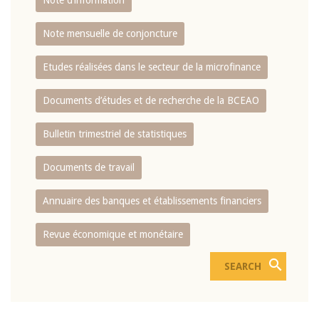
Note d’information
Note mensuelle de conjoncture
Etudes réalisées dans le secteur de la microfinance
Documents d’études et de recherche de la BCEAO
Bulletin trimestriel de statistiques
Documents de travail
Annuaire des banques et établissements financiers
Revue économique et monétaire