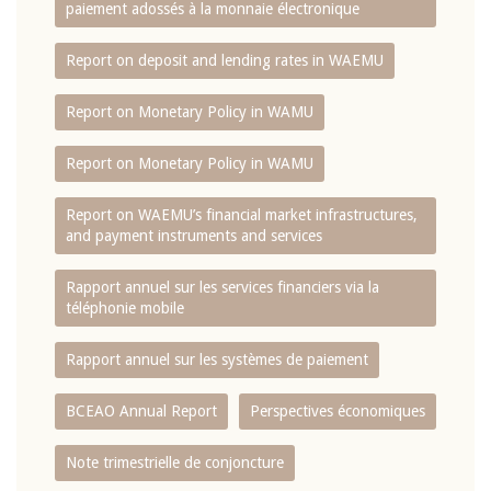
paiement adossés à la monnaie électronique
Report on deposit and lending rates in WAEMU
Report on Monetary Policy in WAMU
Report on Monetary Policy in WAMU
Report on WAEMU’s financial market infrastructures,
and payment instruments and services
Rapport annuel sur les services financiers via la
téléphonie mobile
Rapport annuel sur les systèmes de paiement
BCEAO Annual Report
Perspectives économiques
Note trimestrielle de conjoncture