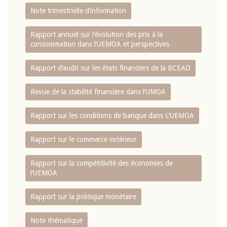
Note trimestrielle d‘information
Rapport annuel sur l‘évolution des prix à la
consommation dans l‘UEMOA et perspectives
Rapport d‘audit sur les états financiers de la BCEAO
Revue de la stabilité financière dans l‘UMOA
Rapport sur les conditions de banque dans L‘UEMOA
Rapport sur le commerce extérieur
Rapport sur la compétitivité des économies de
l‘UEMOA
Rapport sur la politique monétaire
Note thématique