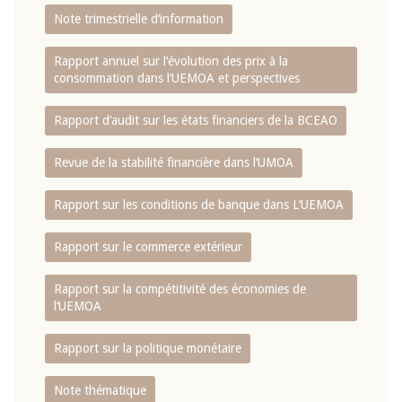
Note trimestrielle d‘information
Rapport annuel sur l‘évolution des prix à la
consommation dans l‘UEMOA et perspectives
Rapport d‘audit sur les états financiers de la BCEAO
Revue de la stabilité financière dans l‘UMOA
Rapport sur les conditions de banque dans L‘UEMOA
Rapport sur le commerce extérieur
Rapport sur la compétitivité des économies de
l‘UEMOA
Rapport sur la politique monétaire
Note thématique