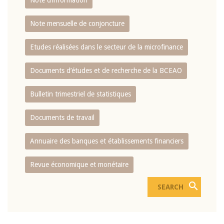
Note d’information
Note mensuelle de conjoncture
Etudes réalisées dans le secteur de la microfinance
Documents d’études et de recherche de la BCEAO
Bulletin trimestriel de statistiques
Documents de travail
Annuaire des banques et établissements financiers
Revue économique et monétaire