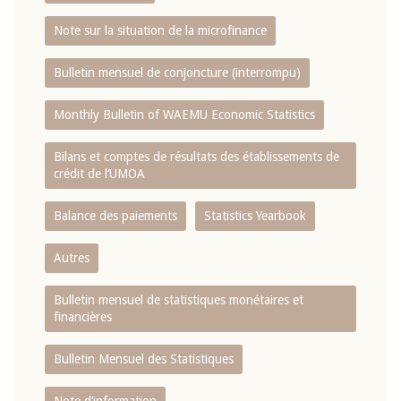
Note sur la situation de la microfinance
Bulletin mensuel de conjoncture (interrompu)
Monthly Bulletin of WAEMU Economic Statistics
Bilans et comptes de résultats des établissements de
crédit de l‘UMOA
Balance des paiements
Statistics Yearbook
Autres
Bulletin mensuel de statistiques monétaires et
financières
Bulletin Mensuel des Statistiques