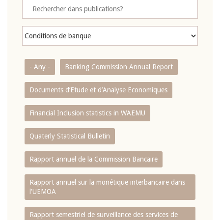
- Any -
Banking Commission Annual Report
Documents d’Etude et d’Analyse Economiques
Financial Inclusion statistics in WAEMU
Quaterly Statistical Bulletin
Rapport annuel de la Commission Bancaire
Rapport annuel sur la monétique interbancaire dans
l'UEMOA
Rapport semestriel de surveillance des services de