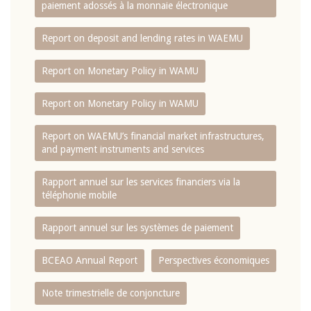
paiement adossés à la monnaie électronique
Report on deposit and lending rates in WAEMU
Report on Monetary Policy in WAMU
Report on Monetary Policy in WAMU
Report on WAEMU’s financial market infrastructures,
and payment instruments and services
Rapport annuel sur les services financiers via la
téléphonie mobile
Rapport annuel sur les systèmes de paiement
BCEAO Annual Report
Perspectives économiques
Note trimestrielle de conjoncture