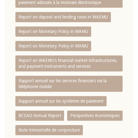
paiement adossés à la monnaie électronique
Report on deposit and lending rates in WAEMU
Report on Monetary Policy in WAMU
Report on Monetary Policy in WAMU
Report on WAEMU’s financial market infrastructures,
and payment instruments and services
Rapport annuel sur les services financiers via la
téléphonie mobile
Rapport annuel sur les systèmes de paiement
BCEAO Annual Report
Perspectives économiques
Note trimestrielle de conjoncture