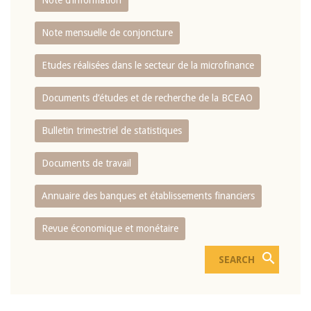
Note d’information
Note mensuelle de conjoncture
Etudes réalisées dans le secteur de la microfinance
Documents d’études et de recherche de la BCEAO
Bulletin trimestriel de statistiques
Documents de travail
Annuaire des banques et établissements financiers
Revue économique et monétaire