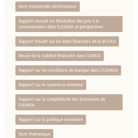
Note trimestrielle d‘information
Rapport annuel sur l‘évolution des prix à la
consommation dans l‘UEMOA et perspectives
Rapport d‘audit sur les états financiers de la BCEAO
Revue de la stabilité financière dans l‘UMOA
Rapport sur les conditions de banque dans L‘UEMOA
Rapport sur le commerce extérieur
Rapport sur la compétitivité des économies de
l‘UEMOA
Rapport sur la politique monétaire
Note thématique