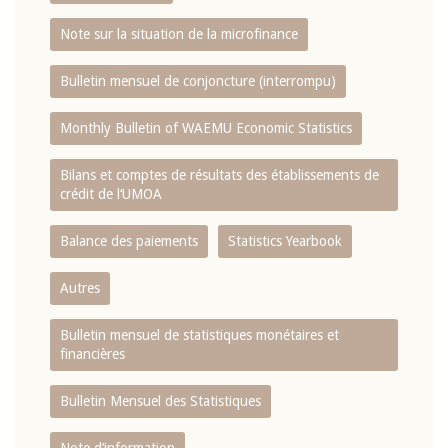
Note sur la situation de la microfinance
Bulletin mensuel de conjoncture (interrompu)
Monthly Bulletin of WAEMU Economic Statistics
Bilans et comptes de résultats des établissements de
crédit de l‘UMOA
Balance des paiements
Statistics Yearbook
Autres
Bulletin mensuel de statistiques monétaires et
financières
Bulletin Mensuel des Statistiques