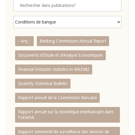
- Any -
Banking Commission Annual Report
Documents d’Etude et d’Analyse Economiques
Financial Inclusion statistics in WAEMU
Quaterly Statistical Bulletin
Rapport annuel de la Commission Bancaire
Rapport annuel sur la monétique interbancaire dans
l'UEMOA
Rapport semestriel de surveillance des services de