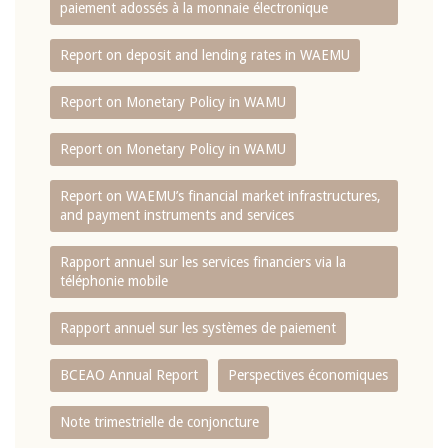
paiement adossés à la monnaie électronique
Report on deposit and lending rates in WAEMU
Report on Monetary Policy in WAMU
Report on Monetary Policy in WAMU
Report on WAEMU’s financial market infrastructures,
and payment instruments and services
Rapport annuel sur les services financiers via la
téléphonie mobile
Rapport annuel sur les systèmes de paiement
BCEAO Annual Report
Perspectives économiques
Note trimestrielle de conjoncture