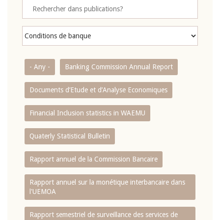
- Any -
Banking Commission Annual Report
Documents d’Etude et d’Analyse Economiques
Financial Inclusion statistics in WAEMU
Quaterly Statistical Bulletin
Rapport annuel de la Commission Bancaire
Rapport annuel sur la monétique interbancaire dans
l'UEMOA
Rapport semestriel de surveillance des services de