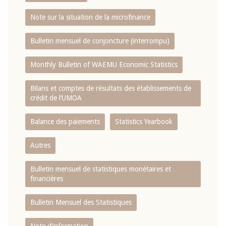
Note sur la situation de la microfinance
Bulletin mensuel de conjoncture (interrompu)
Monthly Bulletin of WAEMU Economic Statistics
Bilans et comptes de résultats des établissements de
crédit de l‘UMOA
Balance des paiements
Statistics Yearbook
Autres
Bulletin mensuel de statistiques monétaires et
financières
Bulletin Mensuel des Statistiques