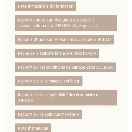
Note trimestrielle d‘information
Rapport annuel sur l‘évolution des prix à la
consommation dans l‘UEMOA et perspectives
Rapport d‘audit sur les états financiers de la BCEAO
Revue de la stabilité financière dans l‘UMOA
Rapport sur les conditions de banque dans L‘UEMOA
Rapport sur le commerce extérieur
Rapport sur la compétitivité des économies de
l‘UEMOA
Rapport sur la politique monétaire
Note thématique