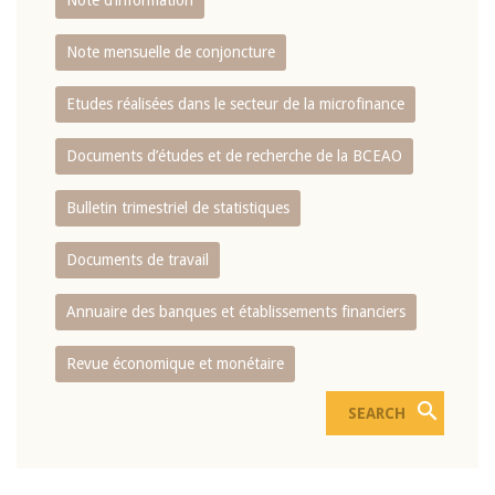
Note d’information
Note mensuelle de conjoncture
Etudes réalisées dans le secteur de la microfinance
Documents d’études et de recherche de la BCEAO
Bulletin trimestriel de statistiques
Documents de travail
Annuaire des banques et établissements financiers
Revue économique et monétaire