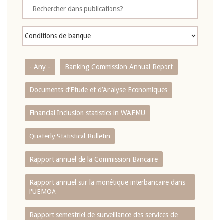
- Any -
Banking Commission Annual Report
Documents d’Etude et d’Analyse Economiques
Financial Inclusion statistics in WAEMU
Quaterly Statistical Bulletin
Rapport annuel de la Commission Bancaire
Rapport annuel sur la monétique interbancaire dans
l'UEMOA
Rapport semestriel de surveillance des services de