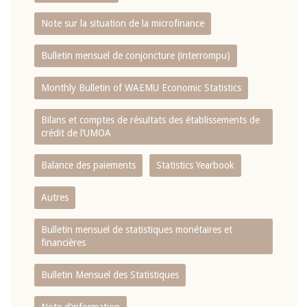
Note sur la situation de la microfinance
Bulletin mensuel de conjoncture (interrompu)
Monthly Bulletin of WAEMU Economic Statistics
Bilans et comptes de résultats des établissements de
crédit de l‘UMOA
Balance des paiements
Statistics Yearbook
Autres
Bulletin mensuel de statistiques monétaires et
financières
Bulletin Mensuel des Statistiques