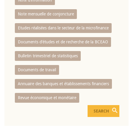
Note d’information
Note mensuelle de conjoncture
Etudes réalisées dans le secteur de la microfinance
Documents d’études et de recherche de la BCEAO
Bulletin trimestriel de statistiques
Documents de travail
Annuaire des banques et établissements financiers
Revue économique et monétaire