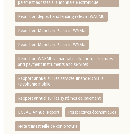
paiement adossés à la monnaie électronique
Report on deposit and lending rates in WAEMU
Report on Monetary Policy in WAMU
Report on Monetary Policy in WAMU
Report on WAEMU’s financial market infrastructures,
and payment instruments and services
Rapport annuel sur les services financiers via la
téléphonie mobile
Rapport annuel sur les systèmes de paiement
BCEAO Annual Report
Perspectives économiques
Note trimestrielle de conjoncture