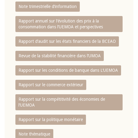
Note trimestrielle d‘information
Rapport annuel sur l‘évolution des prix à la
consommation dans l‘UEMOA et perspectives
Rapport d‘audit sur les états financiers de la BCEAO
Revue de la stabilité financière dans l‘UMOA
Rapport sur les conditions de banque dans L‘UEMOA
Rapport sur le commerce extérieur
Rapport sur la compétitivité des économies de
l‘UEMOA
Rapport sur la politique monétaire
Note thématique