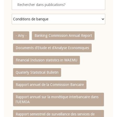
- Any -
Banking Commission Annual Report
Documents d’Etude et d’Analyse Economiques
Financial Inclusion statistics in WAEMU
Quaterly Statistical Bulletin
Rapport annuel de la Commission Bancaire
Rapport annuel sur la monétique interbancaire dans
l'UEMOA
Rapport semestriel de surveillance des services de