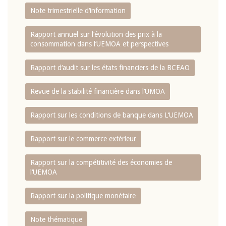
Note trimestrielle d‘information
Rapport annuel sur l‘évolution des prix à la
consommation dans l‘UEMOA et perspectives
Rapport d‘audit sur les états financiers de la BCEAO
Revue de la stabilité financière dans l‘UMOA
Rapport sur les conditions de banque dans L‘UEMOA
Rapport sur le commerce extérieur
Rapport sur la compétitivité des économies de
l‘UEMOA
Rapport sur la politique monétaire
Note thématique