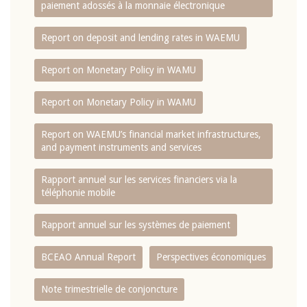
paiement adossés à la monnaie électronique
Report on deposit and lending rates in WAEMU
Report on Monetary Policy in WAMU
Report on Monetary Policy in WAMU
Report on WAEMU’s financial market infrastructures,
and payment instruments and services
Rapport annuel sur les services financiers via la
téléphonie mobile
Rapport annuel sur les systèmes de paiement
BCEAO Annual Report
Perspectives économiques
Note trimestrielle de conjoncture