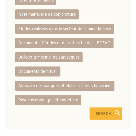
Note d’information
Note mensuelle de conjoncture
Etudes réalisées dans le secteur de la microfinance
Documents d’études et de recherche de la BCEAO
Bulletin trimestriel de statistiques
Documents de travail
Annuaire des banques et établissements financiers
Revue économique et monétaire