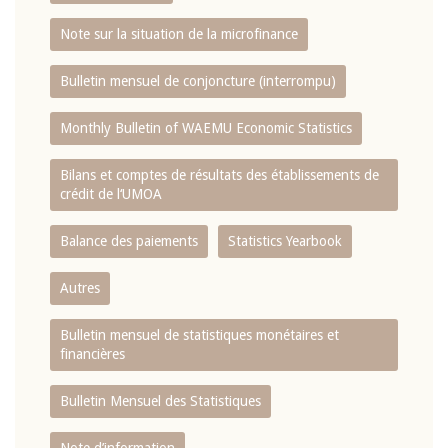
Note sur la situation de la microfinance
Bulletin mensuel de conjoncture (interrompu)
Monthly Bulletin of WAEMU Economic Statistics
Bilans et comptes de résultats des établissements de
crédit de l‘UMOA
Balance des paiements
Statistics Yearbook
Autres
Bulletin mensuel de statistiques monétaires et
financières
Bulletin Mensuel des Statistiques