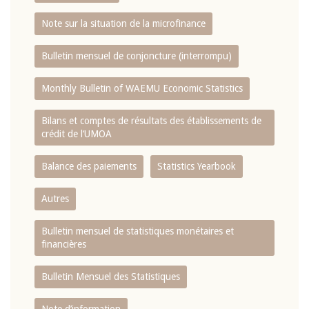
Note sur la situation de la microfinance
Bulletin mensuel de conjoncture (interrompu)
Monthly Bulletin of WAEMU Economic Statistics
Bilans et comptes de résultats des établissements de
crédit de l‘UMOA
Balance des paiements
Statistics Yearbook
Autres
Bulletin mensuel de statistiques monétaires et
financières
Bulletin Mensuel des Statistiques