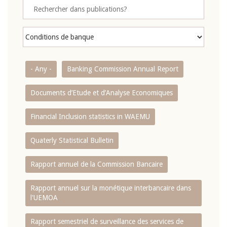
- Any -
Banking Commission Annual Report
Documents d’Etude et d’Analyse Economiques
Financial Inclusion statistics in WAEMU
Quaterly Statistical Bulletin
Rapport annuel de la Commission Bancaire
Rapport annuel sur la monétique interbancaire dans
l'UEMOA
Rapport semestriel de surveillance des services de