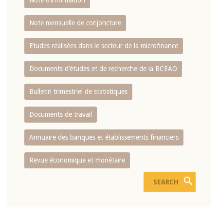
Note d’information
Note mensuelle de conjoncture
Etudes réalisées dans le secteur de la microfinance
Documents d’études et de recherche de la BCEAO
Bulletin trimestriel de statistiques
Documents de travail
Annuaire des banques et établissements financiers
Revue économique et monétaire