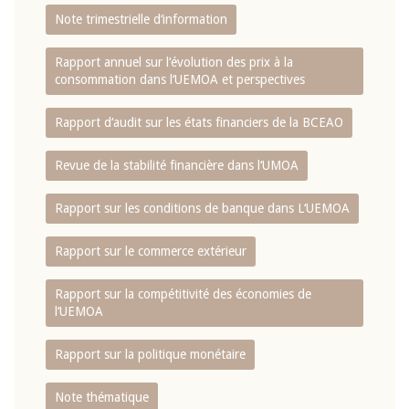
Note trimestrielle d‘information
Rapport annuel sur l‘évolution des prix à la
consommation dans l‘UEMOA et perspectives
Rapport d‘audit sur les états financiers de la BCEAO
Revue de la stabilité financière dans l‘UMOA
Rapport sur les conditions de banque dans L‘UEMOA
Rapport sur le commerce extérieur
Rapport sur la compétitivité des économies de
l‘UEMOA
Rapport sur la politique monétaire
Note thématique