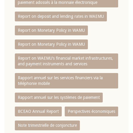
paiement adossés à la monnaie électronique
Report on deposit and lending rates in WAEMU
Report on Monetary Policy in WAMU
Report on Monetary Policy in WAMU
Report on WAEMU’s financial market infrastructures,
and payment instruments and services
Rapport annuel sur les services financiers via la
téléphonie mobile
Rapport annuel sur les systèmes de paiement
BCEAO Annual Report
Perspectives économiques
Note trimestrielle de conjoncture