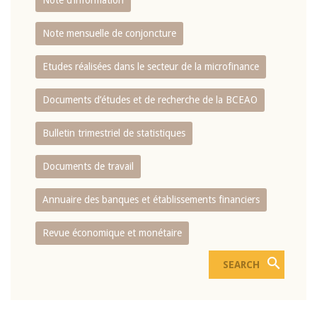
Note d’information
Note mensuelle de conjoncture
Etudes réalisées dans le secteur de la microfinance
Documents d’études et de recherche de la BCEAO
Bulletin trimestriel de statistiques
Documents de travail
Annuaire des banques et établissements financiers
Revue économique et monétaire