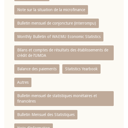
Note sur la situation de la microfinance
Bulletin mensuel de conjoncture (interrompu)
Monthly Bulletin of WAEMU Economic Statistics
Bilans et comptes de résultats des établissements de
crédit de l‘UMOA
Balance des paiements
Statistics Yearbook
Autres
Bulletin mensuel de statistiques monétaires et
financières
Bulletin Mensuel des Statistiques