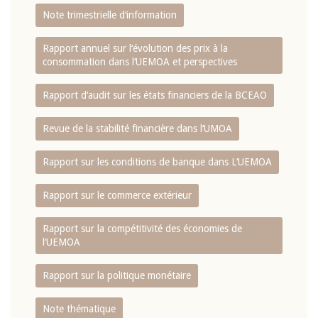
Note trimestrielle d‘information
Rapport annuel sur l‘évolution des prix à la
consommation dans l‘UEMOA et perspectives
Rapport d‘audit sur les états financiers de la BCEAO
Revue de la stabilité financière dans l‘UMOA
Rapport sur les conditions de banque dans L‘UEMOA
Rapport sur le commerce extérieur
Rapport sur la compétitivité des économies de
l‘UEMOA
Rapport sur la politique monétaire
Note thématique