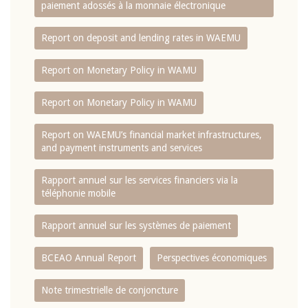
paiement adossés à la monnaie électronique
Report on deposit and lending rates in WAEMU
Report on Monetary Policy in WAMU
Report on Monetary Policy in WAMU
Report on WAEMU’s financial market infrastructures,
and payment instruments and services
Rapport annuel sur les services financiers via la
téléphonie mobile
Rapport annuel sur les systèmes de paiement
BCEAO Annual Report
Perspectives économiques
Note trimestrielle de conjoncture