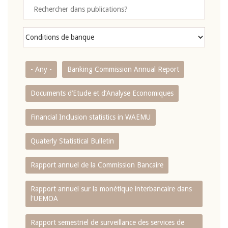
- Any -
Banking Commission Annual Report
Documents d’Etude et d’Analyse Economiques
Financial Inclusion statistics in WAEMU
Quaterly Statistical Bulletin
Rapport annuel de la Commission Bancaire
Rapport annuel sur la monétique interbancaire dans
l'UEMOA
Rapport semestriel de surveillance des services de