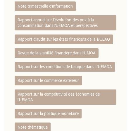
Note trimestrielle d‘information
Rapport annuel sur l‘évolution des prix à la
consommation dans l‘UEMOA et perspectives
Rapport d‘audit sur les états financiers de la BCEAO
Revue de la stabilité financière dans l‘UMOA
Rapport sur les conditions de banque dans L‘UEMOA
Rapport sur le commerce extérieur
Rapport sur la compétitivité des économies de
l‘UEMOA
Rapport sur la politique monétaire
Note thématique