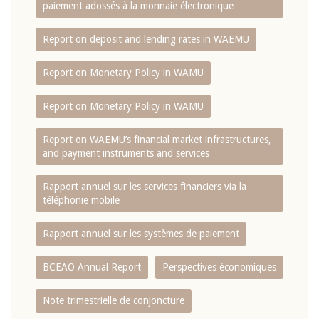
paiement adossés à la monnaie électronique
Report on deposit and lending rates in WAEMU
Report on Monetary Policy in WAMU
Report on Monetary Policy in WAMU
Report on WAEMU’s financial market infrastructures,
and payment instruments and services
Rapport annuel sur les services financiers via la
téléphonie mobile
Rapport annuel sur les systèmes de paiement
BCEAO Annual Report
Perspectives économiques
Note trimestrielle de conjoncture