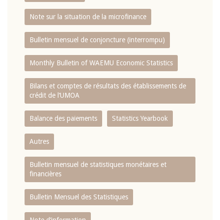
Note sur la situation de la microfinance
Bulletin mensuel de conjoncture (interrompu)
Monthly Bulletin of WAEMU Economic Statistics
Bilans et comptes de résultats des établissements de
crédit de l‘UMOA
Balance des paiements
Statistics Yearbook
Autres
Bulletin mensuel de statistiques monétaires et
financières
Bulletin Mensuel des Statistiques