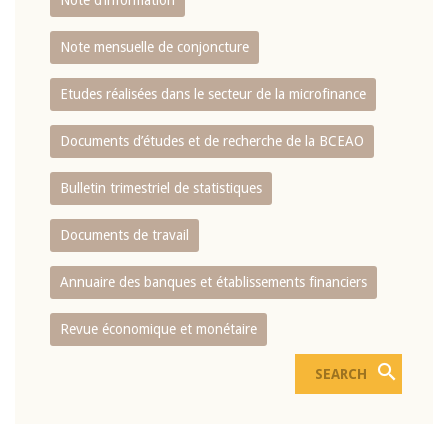
Note d’information
Note mensuelle de conjoncture
Etudes réalisées dans le secteur de la microfinance
Documents d’études et de recherche de la BCEAO
Bulletin trimestriel de statistiques
Documents de travail
Annuaire des banques et établissements financiers
Revue économique et monétaire