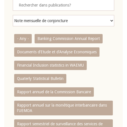
- Any -
Banking Commission Annual Report
Documents d’Etude et d’Analyse Economiques
Financial Inclusion statistics in WAEMU
Quaterly Statistical Bulletin
Rapport annuel de la Commission Bancaire
Rapport annuel sur la monétique interbancaire dans
l'UEMOA
Rapport semestriel de surveillance des services de