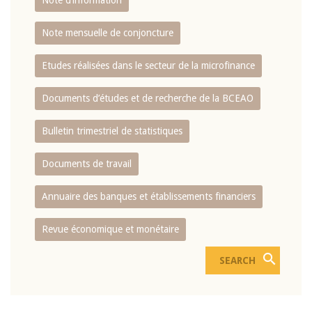
Note d’information
Note mensuelle de conjoncture
Etudes réalisées dans le secteur de la microfinance
Documents d’études et de recherche de la BCEAO
Bulletin trimestriel de statistiques
Documents de travail
Annuaire des banques et établissements financiers
Revue économique et monétaire