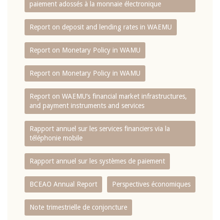
paiement adossés à la monnaie électronique
Report on deposit and lending rates in WAEMU
Report on Monetary Policy in WAMU
Report on Monetary Policy in WAMU
Report on WAEMU’s financial market infrastructures,
and payment instruments and services
Rapport annuel sur les services financiers via la
téléphonie mobile
Rapport annuel sur les systèmes de paiement
BCEAO Annual Report
Perspectives économiques
Note trimestrielle de conjoncture