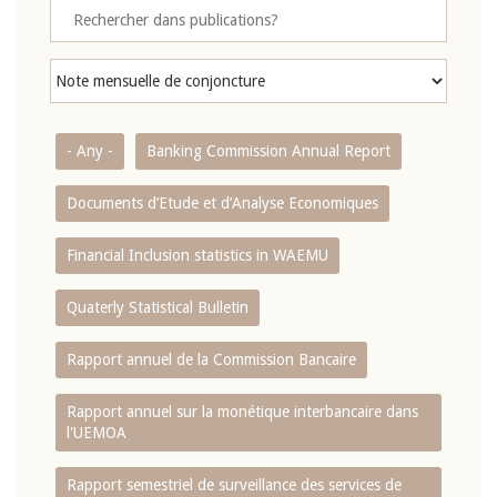
- Any -
Banking Commission Annual Report
Documents d’Etude et d’Analyse Economiques
Financial Inclusion statistics in WAEMU
Quaterly Statistical Bulletin
Rapport annuel de la Commission Bancaire
Rapport annuel sur la monétique interbancaire dans
l'UEMOA
Rapport semestriel de surveillance des services de