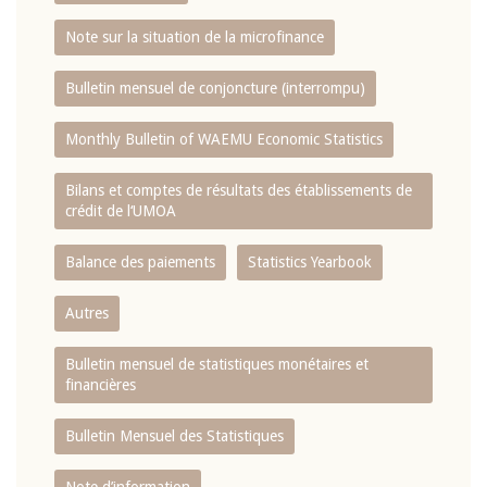
Note sur la situation de la microfinance
Bulletin mensuel de conjoncture (interrompu)
Monthly Bulletin of WAEMU Economic Statistics
Bilans et comptes de résultats des établissements de
crédit de l‘UMOA
Balance des paiements
Statistics Yearbook
Autres
Bulletin mensuel de statistiques monétaires et
financières
Bulletin Mensuel des Statistiques