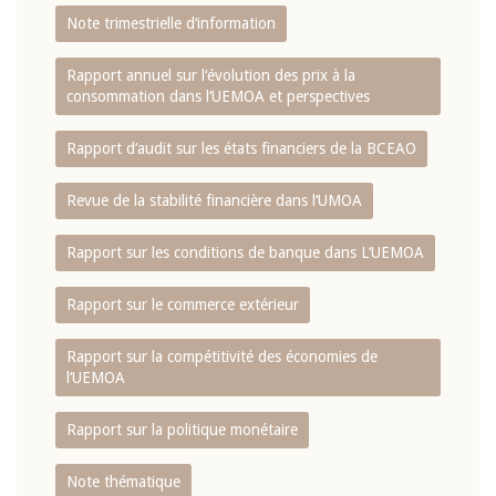
Note trimestrielle d‘information
Rapport annuel sur l‘évolution des prix à la
consommation dans l‘UEMOA et perspectives
Rapport d‘audit sur les états financiers de la BCEAO
Revue de la stabilité financière dans l‘UMOA
Rapport sur les conditions de banque dans L‘UEMOA
Rapport sur le commerce extérieur
Rapport sur la compétitivité des économies de
l‘UEMOA
Rapport sur la politique monétaire
Note thématique