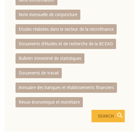
Note d’information
Note mensuelle de conjoncture
Etudes réalisées dans le secteur de la microfinance
Documents d’études et de recherche de la BCEAO
Bulletin trimestriel de statistiques
Documents de travail
Annuaire des banques et établissements financiers
Revue économique et monétaire