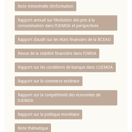
Note trimestrielle d‘information
Rapport annuel sur l‘évolution des prix à la
consommation dans l‘UEMOA et perspectives
Rapport d‘audit sur les états financiers de la BCEAO
Revue de la stabilité financière dans l‘UMOA
Rapport sur les conditions de banque dans L‘UEMOA
Rapport sur le commerce extérieur
Rapport sur la compétitivité des économies de
l‘UEMOA
Rapport sur la politique monétaire
Note thématique