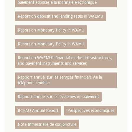
paiement adossés à la monnaie électronique
Report on deposit and lending rates in WAEMU
Report on Monetary Policy in WAMU
Report on Monetary Policy in WAMU
Report on WAEMU’s financial market infrastructures,
and payment instruments and services
Rapport annuel sur les services financiers via la
téléphonie mobile
Rapport annuel sur les systèmes de paiement
BCEAO Annual Report
Perspectives économiques
Note trimestrielle de conjoncture