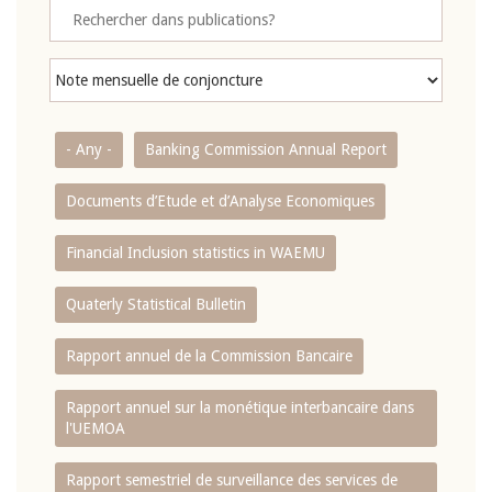
- Any -
Banking Commission Annual Report
Documents d’Etude et d’Analyse Economiques
Financial Inclusion statistics in WAEMU
Quaterly Statistical Bulletin
Rapport annuel de la Commission Bancaire
Rapport annuel sur la monétique interbancaire dans
l'UEMOA
Rapport semestriel de surveillance des services de