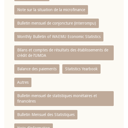
Note sur la situation de la microfinance
Bulletin mensuel de conjoncture (interrompu)
Monthly Bulletin of WAEMU Economic Statistics
Bilans et comptes de résultats des établissements de
crédit de l‘UMOA
Balance des paiements
Statistics Yearbook
Autres
Bulletin mensuel de statistiques monétaires et
financières
Bulletin Mensuel des Statistiques