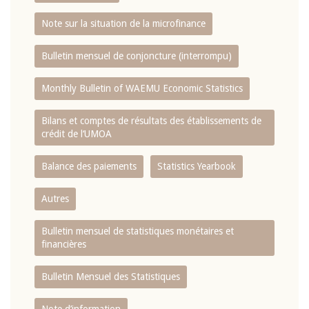
Note sur la situation de la microfinance
Bulletin mensuel de conjoncture (interrompu)
Monthly Bulletin of WAEMU Economic Statistics
Bilans et comptes de résultats des établissements de
crédit de l‘UMOA
Balance des paiements
Statistics Yearbook
Autres
Bulletin mensuel de statistiques monétaires et
financières
Bulletin Mensuel des Statistiques