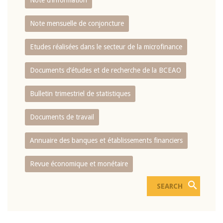
Note d’information
Note mensuelle de conjoncture
Etudes réalisées dans le secteur de la microfinance
Documents d’études et de recherche de la BCEAO
Bulletin trimestriel de statistiques
Documents de travail
Annuaire des banques et établissements financiers
Revue économique et monétaire