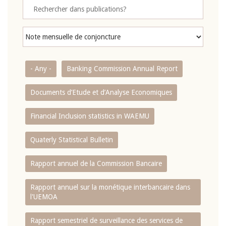
- Any -
Banking Commission Annual Report
Documents d’Etude et d’Analyse Economiques
Financial Inclusion statistics in WAEMU
Quaterly Statistical Bulletin
Rapport annuel de la Commission Bancaire
Rapport annuel sur la monétique interbancaire dans
l'UEMOA
Rapport semestriel de surveillance des services de