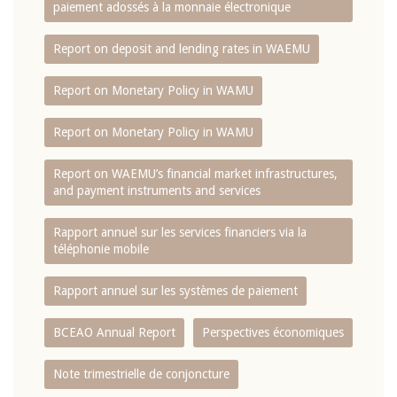
paiement adossés à la monnaie électronique
Report on deposit and lending rates in WAEMU
Report on Monetary Policy in WAMU
Report on Monetary Policy in WAMU
Report on WAEMU’s financial market infrastructures,
and payment instruments and services
Rapport annuel sur les services financiers via la
téléphonie mobile
Rapport annuel sur les systèmes de paiement
BCEAO Annual Report
Perspectives économiques
Note trimestrielle de conjoncture