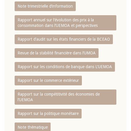
Note trimestrielle d‘information
Rapport annuel sur l‘évolution des prix à la
consommation dans l‘UEMOA et perspectives
Rapport d‘audit sur les états financiers de la BCEAO
Revue de la stabilité financière dans l‘UMOA
Rapport sur les conditions de banque dans L‘UEMOA
Rapport sur le commerce extérieur
Rapport sur la compétitivité des économies de
l‘UEMOA
Rapport sur la politique monétaire
Note thématique