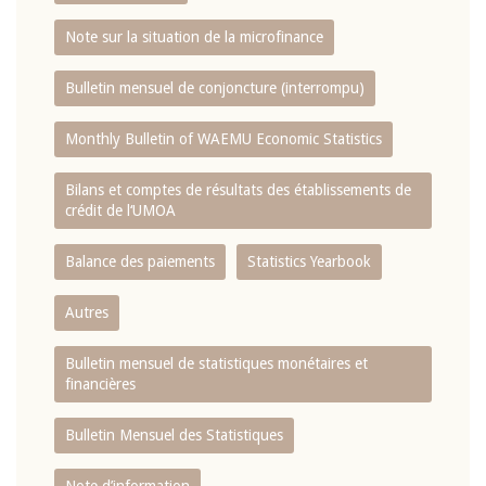
Note sur la situation de la microfinance
Bulletin mensuel de conjoncture (interrompu)
Monthly Bulletin of WAEMU Economic Statistics
Bilans et comptes de résultats des établissements de
crédit de l‘UMOA
Balance des paiements
Statistics Yearbook
Autres
Bulletin mensuel de statistiques monétaires et
financières
Bulletin Mensuel des Statistiques