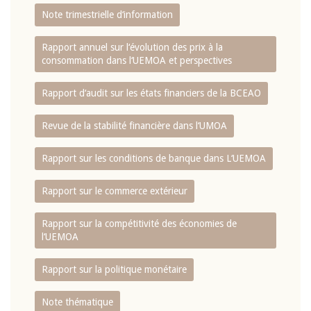
Note trimestrielle d‘information
Rapport annuel sur l‘évolution des prix à la
consommation dans l‘UEMOA et perspectives
Rapport d‘audit sur les états financiers de la BCEAO
Revue de la stabilité financière dans l‘UMOA
Rapport sur les conditions de banque dans L‘UEMOA
Rapport sur le commerce extérieur
Rapport sur la compétitivité des économies de
l‘UEMOA
Rapport sur la politique monétaire
Note thématique