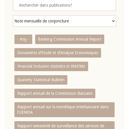
- Any -
Banking Commission Annual Report
Documents d’Etude et d’Analyse Economiques
Financial Inclusion statistics in WAEMU
Quaterly Statistical Bulletin
Rapport annuel de la Commission Bancaire
Rapport annuel sur la monétique interbancaire dans
l'UEMOA
Rapport semestriel de surveillance des services de