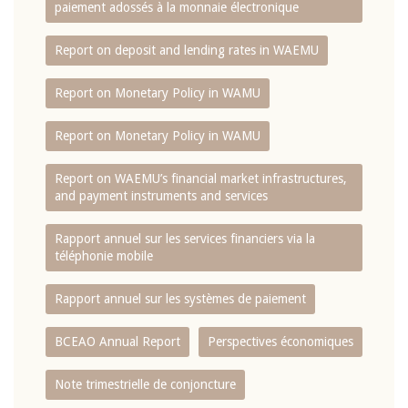
paiement adossés à la monnaie électronique
Report on deposit and lending rates in WAEMU
Report on Monetary Policy in WAMU
Report on Monetary Policy in WAMU
Report on WAEMU’s financial market infrastructures,
and payment instruments and services
Rapport annuel sur les services financiers via la
téléphonie mobile
Rapport annuel sur les systèmes de paiement
BCEAO Annual Report
Perspectives économiques
Note trimestrielle de conjoncture