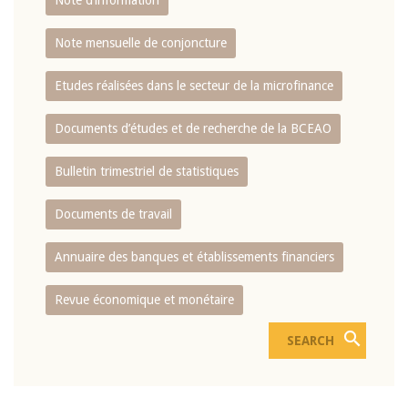
Note d’information
Note mensuelle de conjoncture
Etudes réalisées dans le secteur de la microfinance
Documents d’études et de recherche de la BCEAO
Bulletin trimestriel de statistiques
Documents de travail
Annuaire des banques et établissements financiers
Revue économique et monétaire