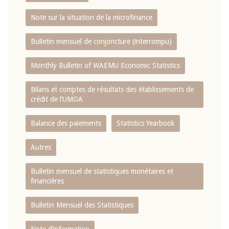
Note sur la situation de la microfinance
Bulletin mensuel de conjoncture (interrompu)
Monthly Bulletin of WAEMU Economic Statistics
Bilans et comptes de résultats des établissements de
crédit de l‘UMOA
Balance des paiements
Statistics Yearbook
Autres
Bulletin mensuel de statistiques monétaires et
financières
Bulletin Mensuel des Statistiques