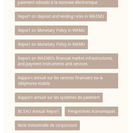
paiement adossés à la monnaie électronique
Report on deposit and lending rates in WAEMU
Report on Monetary Policy in WAMU
Report on Monetary Policy in WAMU
Report on WAEMU’s financial market infrastructures,
and payment instruments and services
Rapport annuel sur les services financiers via la
téléphonie mobile
Rapport annuel sur les systèmes de paiement
BCEAO Annual Report
Perspectives économiques
Note trimestrielle de conjoncture