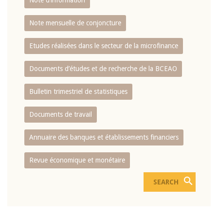
Note d’information
Note mensuelle de conjoncture
Etudes réalisées dans le secteur de la microfinance
Documents d’études et de recherche de la BCEAO
Bulletin trimestriel de statistiques
Documents de travail
Annuaire des banques et établissements financiers
Revue économique et monétaire