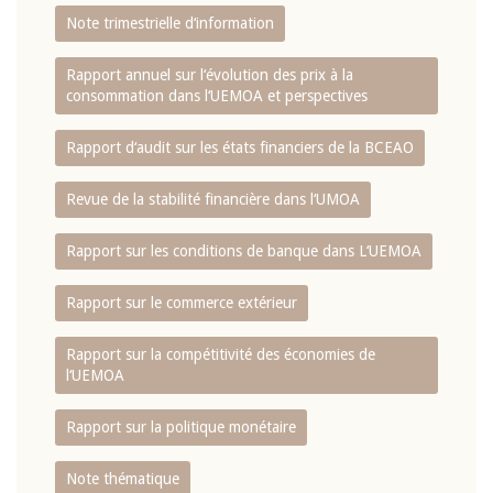
Note trimestrielle d‘information
Rapport annuel sur l‘évolution des prix à la
consommation dans l‘UEMOA et perspectives
Rapport d‘audit sur les états financiers de la BCEAO
Revue de la stabilité financière dans l‘UMOA
Rapport sur les conditions de banque dans L‘UEMOA
Rapport sur le commerce extérieur
Rapport sur la compétitivité des économies de
l‘UEMOA
Rapport sur la politique monétaire
Note thématique