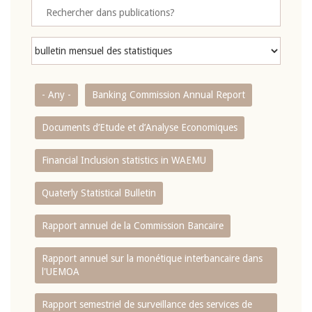
- Any -
Banking Commission Annual Report
Documents d’Etude et d’Analyse Economiques
Financial Inclusion statistics in WAEMU
Quaterly Statistical Bulletin
Rapport annuel de la Commission Bancaire
Rapport annuel sur la monétique interbancaire dans
l'UEMOA
Rapport semestriel de surveillance des services de