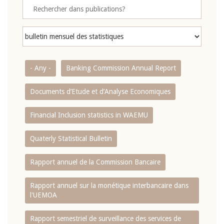
- Any -
Banking Commission Annual Report
Documents d’Etude et d’Analyse Economiques
Financial Inclusion statistics in WAEMU
Quaterly Statistical Bulletin
Rapport annuel de la Commission Bancaire
Rapport annuel sur la monétique interbancaire dans
l'UEMOA
Rapport semestriel de surveillance des services de