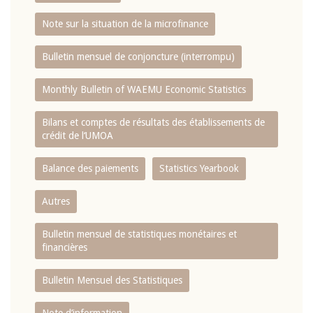
Note sur la situation de la microfinance
Bulletin mensuel de conjoncture (interrompu)
Monthly Bulletin of WAEMU Economic Statistics
Bilans et comptes de résultats des établissements de
crédit de l‘UMOA
Balance des paiements
Statistics Yearbook
Autres
Bulletin mensuel de statistiques monétaires et
financières
Bulletin Mensuel des Statistiques