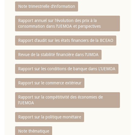
Note trimestrielle d‘information
Rapport annuel sur l‘évolution des prix à la
consommation dans l‘UEMOA et perspectives
Rapport d‘audit sur les états financiers de la BCEAO
Revue de la stabilité financière dans l‘UMOA
Rapport sur les conditions de banque dans L‘UEMOA
Rapport sur le commerce extérieur
Rapport sur la compétitivité des économies de
l‘UEMOA
Rapport sur la politique monétaire
Note thématique