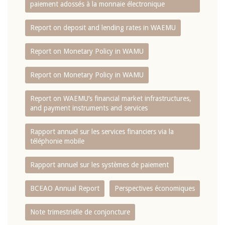
paiement adossés à la monnaie électronique
Report on deposit and lending rates in WAEMU
Report on Monetary Policy in WAMU
Report on Monetary Policy in WAMU
Report on WAEMU’s financial market infrastructures,
and payment instruments and services
Rapport annuel sur les services financiers via la
téléphonie mobile
Rapport annuel sur les systèmes de paiement
BCEAO Annual Report
Perspectives économiques
Note trimestrielle de conjoncture