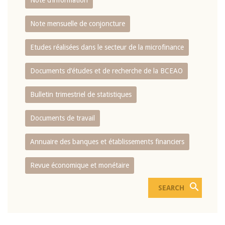
Note d’information
Note mensuelle de conjoncture
Etudes réalisées dans le secteur de la microfinance
Documents d’études et de recherche de la BCEAO
Bulletin trimestriel de statistiques
Documents de travail
Annuaire des banques et établissements financiers
Revue économique et monétaire