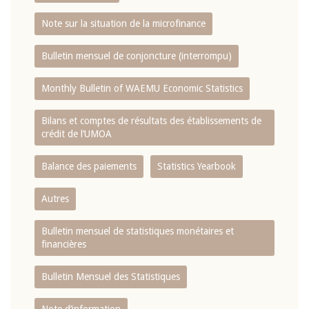
Note sur la situation de la microfinance
Bulletin mensuel de conjoncture (interrompu)
Monthly Bulletin of WAEMU Economic Statistics
Bilans et comptes de résultats des établissements de
crédit de l‘UMOA
Balance des paiements
Statistics Yearbook
Autres
Bulletin mensuel de statistiques monétaires et
financières
Bulletin Mensuel des Statistiques