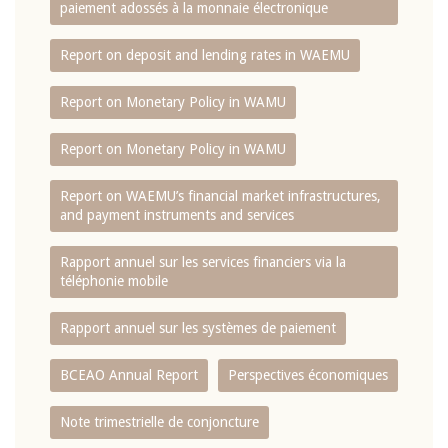
paiement adossés à la monnaie électronique
Report on deposit and lending rates in WAEMU
Report on Monetary Policy in WAMU
Report on Monetary Policy in WAMU
Report on WAEMU’s financial market infrastructures,
and payment instruments and services
Rapport annuel sur les services financiers via la
téléphonie mobile
Rapport annuel sur les systèmes de paiement
BCEAO Annual Report
Perspectives économiques
Note trimestrielle de conjoncture