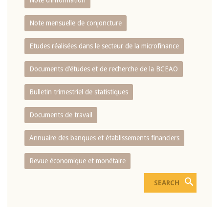
Note d’information
Note mensuelle de conjoncture
Etudes réalisées dans le secteur de la microfinance
Documents d’études et de recherche de la BCEAO
Bulletin trimestriel de statistiques
Documents de travail
Annuaire des banques et établissements financiers
Revue économique et monétaire