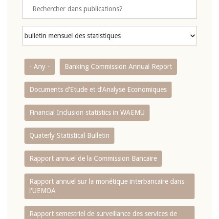
- Any -
Banking Commission Annual Report
Documents d’Etude et d’Analyse Economiques
Financial Inclusion statistics in WAEMU
Quaterly Statistical Bulletin
Rapport annuel de la Commission Bancaire
Rapport annuel sur la monétique interbancaire dans
l'UEMOA
Rapport semestriel de surveillance des services de