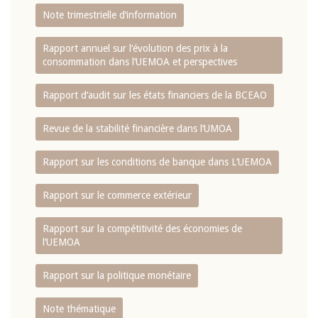
Note trimestrielle d‘information
Rapport annuel sur l‘évolution des prix à la
consommation dans l‘UEMOA et perspectives
Rapport d‘audit sur les états financiers de la BCEAO
Revue de la stabilité financière dans l‘UMOA
Rapport sur les conditions de banque dans L‘UEMOA
Rapport sur le commerce extérieur
Rapport sur la compétitivité des économies de
l‘UEMOA
Rapport sur la politique monétaire
Note thématique