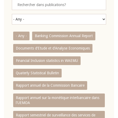
- Any -
Banking Commission Annual Report
Documents d’Etude et d’Analyse Economiques
Financial Inclusion statistics in WAEMU
Quaterly Statistical Bulletin
Rapport annuel de la Commission Bancaire
Rapport annuel sur la monétique interbancaire dans
l'UEMOA
Rapport semestriel de surveillance des services de