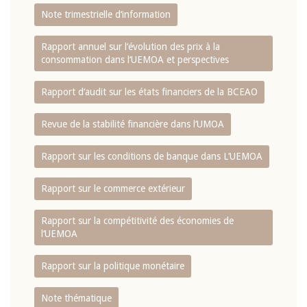
Note trimestrielle d‘information
Rapport annuel sur l‘évolution des prix à la
consommation dans l‘UEMOA et perspectives
Rapport d‘audit sur les états financiers de la BCEAO
Revue de la stabilité financière dans l‘UMOA
Rapport sur les conditions de banque dans L‘UEMOA
Rapport sur le commerce extérieur
Rapport sur la compétitivité des économies de
l‘UEMOA
Rapport sur la politique monétaire
Note thématique