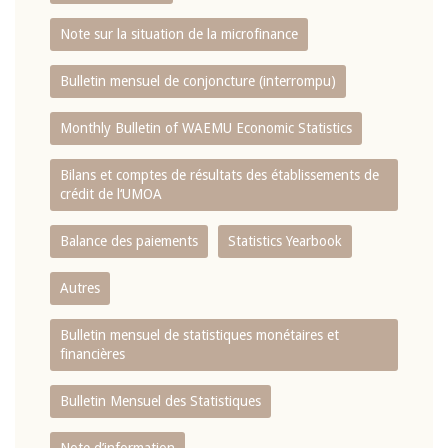
Note sur la situation de la microfinance
Bulletin mensuel de conjoncture (interrompu)
Monthly Bulletin of WAEMU Economic Statistics
Bilans et comptes de résultats des établissements de
crédit de l‘UMOA
Balance des paiements
Statistics Yearbook
Autres
Bulletin mensuel de statistiques monétaires et
financières
Bulletin Mensuel des Statistiques