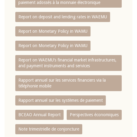
paiement adossés à la monnaie électronique
Report on deposit and lending rates in WAEMU
Report on Monetary Policy in WAMU
Report on Monetary Policy in WAMU
Report on WAEMU’s financial market infrastructures,
and payment instruments and services
Rapport annuel sur les services financiers via la
téléphonie mobile
Rapport annuel sur les systèmes de paiement
BCEAO Annual Report
Perspectives économiques
Note trimestrielle de conjoncture