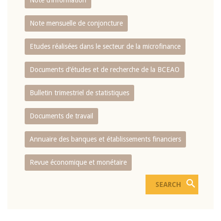
Note d’information
Note mensuelle de conjoncture
Etudes réalisées dans le secteur de la microfinance
Documents d’études et de recherche de la BCEAO
Bulletin trimestriel de statistiques
Documents de travail
Annuaire des banques et établissements financiers
Revue économique et monétaire